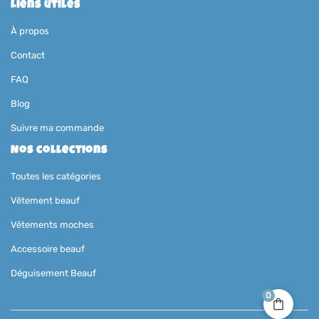
Liens utiles
À propos
Contact
FAQ
Blog
Suivre ma commande
Nos collections
Toutes les catégories
Vêtement beauf
Vêtements moches
Accessoire beauf
Déguisement Beauf
0