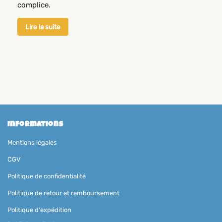
complice.
Lire la suite
Informations
Mentions légales
CGV
Politique de confidentialité
Politique de retour et remboursement
Politique d'expédition