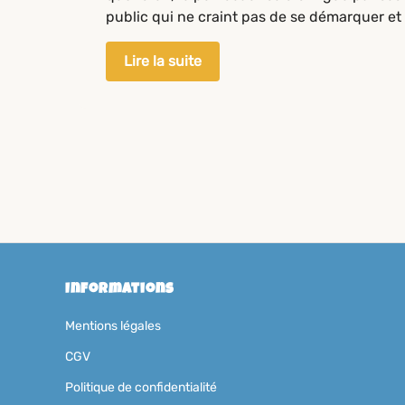
public qui ne craint pas de se démarquer et 
Lire la suite
Informations
Mentions légales
CGV
Politique de confidentialité