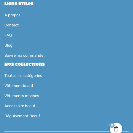
Liens utiles
À propos
Contact
FAQ
Blog
Suivre ma commande
Nos collections
Toutes les catégories
Vêtement beauf
Vêtements moches
Accessoire beauf
Déguisement Beauf
0