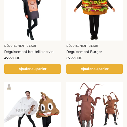
DÉGUISEMENT BEAUF
DÉGUISEMENT BEAUF
Déguisement bouteille de vin
Deguisement Burger
49.99
CHF
59.99
CHF
Ajouter au panier
Ajouter au panier
-14%