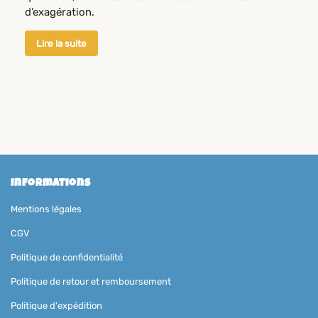
d’exagération.
Lire la suite
Informations
Mentions légales
CGV
Politique de confidentialité
Politique de retour et remboursement
Politique d'expédition