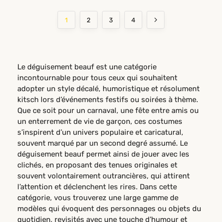
1
2
3
4
Le déguisement beauf est une catégorie
incontournable pour tous ceux qui souhaitent
adopter un style décalé, humoristique et résolument
kitsch lors d’événements festifs ou soirées à thème.
Que ce soit pour un carnaval, une fête entre amis ou
un enterrement de vie de garçon, ces costumes
s’inspirent d’un univers populaire et caricatural,
souvent marqué par un second degré assumé. Le
déguisement beauf permet ainsi de jouer avec les
clichés, en proposant des tenues originales et
souvent volontairement outrancières, qui attirent
l’attention et déclenchent les rires. Dans cette
catégorie, vous trouverez une large gamme de
modèles qui évoquent des personnages ou objets du
quotidien, revisités avec une touche d’humour et