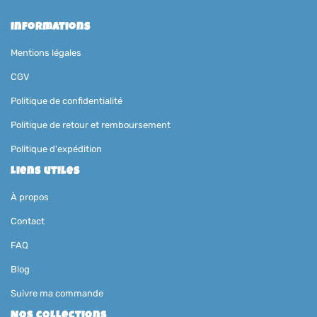
Informations
Mentions légales
CGV
Politique de confidentialité
Politique de retour et remboursement
Politique d'expédition
Liens utiles
À propos
Contact
FAQ
Blog
Suivre ma commande
Nos collections