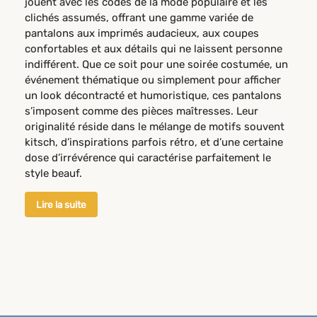
jouent avec les codes de la mode populaire et les
clichés assumés, offrant une gamme variée de
pantalons aux imprimés audacieux, aux coupes
confortables et aux détails qui ne laissent personne
indifférent. Que ce soit pour une soirée costumée, un
événement thématique ou simplement pour afficher
un look décontracté et humoristique, ces pantalons
s’imposent comme des pièces maîtresses. Leur
originalité réside dans le mélange de motifs souvent
kitsch, d’inspirations parfois rétro, et d’une certaine
dose d’irrévérence qui caractérise parfaitement le
style beauf.
Lire la suite