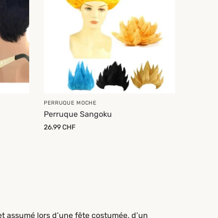
PERRUQUE MOCHE
Perruque Sangoku
26.99
CHF
et assumé lors d’une fête costumée, d’un