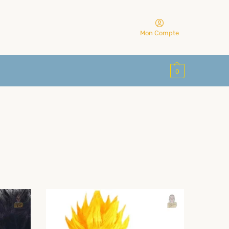
Mon Compte
0