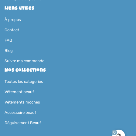
Liens utiles
À propos
Contact
FAQ
Blog
Suivre ma commande
Nos collections
Toutes les catégories
Vêtement beauf
Vêtements moches
Accessoire beauf
Déguisement Beauf
0