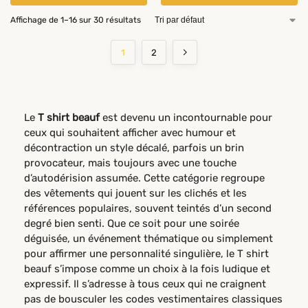
Affichage de 1–16 sur 30 résultats
1
2
Le
T shirt beauf
est devenu un incontournable pour
ceux qui souhaitent afficher avec humour et
décontraction un style décalé, parfois un brin
provocateur, mais toujours avec une touche
d’autodérision assumée. Cette catégorie regroupe
des vêtements qui jouent sur les clichés et les
références populaires, souvent teintés d’un second
degré bien senti. Que ce soit pour une soirée
déguisée, un événement thématique ou simplement
pour affirmer une personnalité singulière, le T shirt
beauf s’impose comme un choix à la fois ludique et
expressif. Il s’adresse à tous ceux qui ne craignent
pas de bousculer les codes vestimentaires classiques