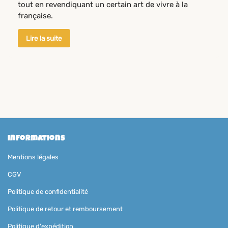
tout en revendiquant un certain art de vivre à la
française.
Lire la suite
Informations
Mentions légales
CGV
Politique de confidentialité
Politique de retour et remboursement
Politique d'expédition