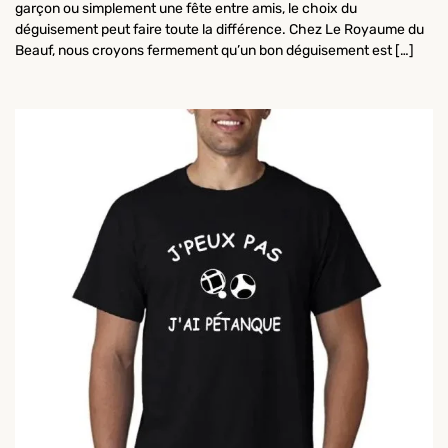
garçon ou simplement une fête entre amis, le choix du
déguisement peut faire toute la différence. Chez Le Royaume du
Beauf, nous croyons fermement qu’un bon déguisement est […]