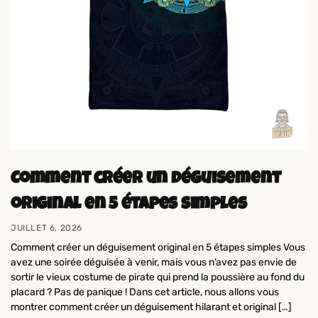
Comment créer un déguisement
original en 5 étapes simples
JUILLET 6, 2026
Comment créer un déguisement original en 5 étapes simples Vous
avez une soirée déguisée à venir, mais vous n’avez pas envie de
sortir le vieux costume de pirate qui prend la poussière au fond du
placard ? Pas de panique ! Dans cet article, nous allons vous
montrer comment créer un déguisement hilarant et original […]