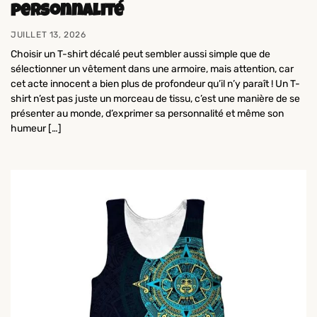
personnalité
JUILLET 13, 2026
Choisir un T-shirt décalé peut sembler aussi simple que de
sélectionner un vêtement dans une armoire, mais attention, car
cet acte innocent a bien plus de profondeur qu’il n’y paraît ! Un T-
shirt n’est pas juste un morceau de tissu, c’est une manière de se
présenter au monde, d’exprimer sa personnalité et même son
humeur […]