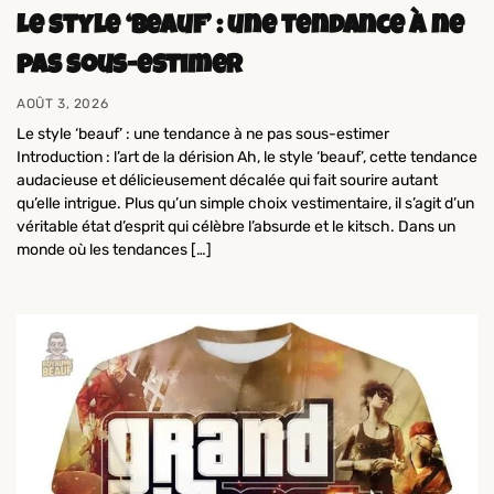
Le style ‘beauf’ : une tendance à ne
pas sous-estimer
AOÛT 3, 2026
Le style ‘beauf’ : une tendance à ne pas sous-estimer
Introduction : l’art de la dérision Ah, le style ‘beauf’, cette tendance
audacieuse et délicieusement décalée qui fait sourire autant
qu’elle intrigue. Plus qu’un simple choix vestimentaire, il s’agit d’un
véritable état d’esprit qui célèbre l’absurde et le kitsch. Dans un
monde où les tendances […]