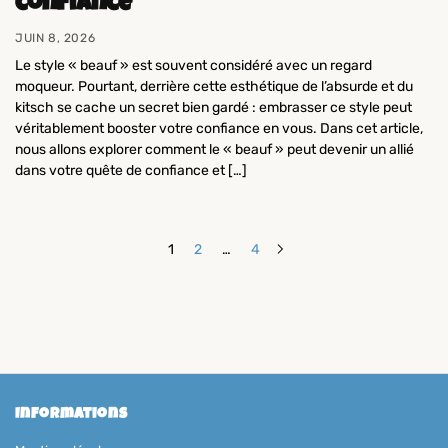
confiance
JUIN 8, 2026
Le style « beauf » est souvent considéré avec un regard
moqueur. Pourtant, derrière cette esthétique de l’absurde et du
kitsch se cache un secret bien gardé : embrasser ce style peut
véritablement booster votre confiance en vous. Dans cet article,
nous allons explorer comment le « beauf » peut devenir un allié
dans votre quête de confiance et […]
1
2
…
4
Informations