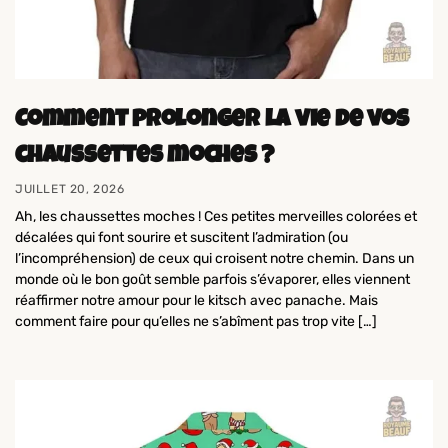
Comment prolonger la vie de vos
chaussettes moches ?
JUILLET 20, 2026
Ah, les chaussettes moches ! Ces petites merveilles colorées et
décalées qui font sourire et suscitent l’admiration (ou
l’incompréhension) de ceux qui croisent notre chemin. Dans un
monde où le bon goût semble parfois s’évaporer, elles viennent
réaffirmer notre amour pour le kitsch avec panache. Mais
comment faire pour qu’elles ne s’abîment pas trop vite […]