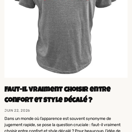
Faut-il vraiment choisir entre
confort et style décalé ?
JUIN 22, 2026
Dans un monde où l’apparence est souvent synonyme de
jugement rapide, se pose la question cruciale : faut-il vraiment
choisir entre confort et style décalé ? Pour beaucoup, l’idée de