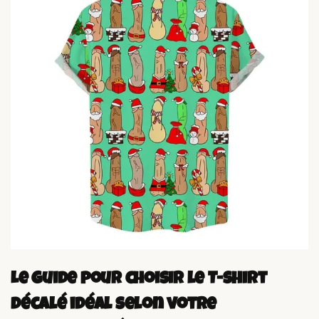
Le guide pour choisir le T-shirt
décalé idéal selon votre