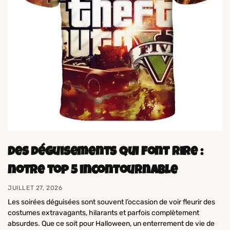
Des déguisements qui font rire :
notre top 5 incontournable
JUILLET 27, 2026
Les soirées déguisées sont souvent l’occasion de voir fleurir des
costumes extravagants, hilarants et parfois complètement
absurdes. Que ce soit pour Halloween, un enterrement de vie de