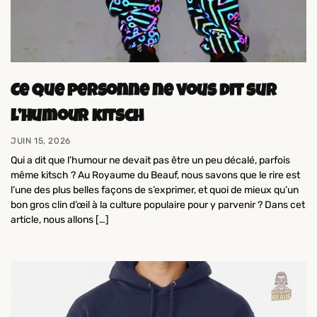
Ce que personne ne vous dit sur
l’humour kitsch
JUIN 15, 2026
Qui a dit que l’humour ne devait pas être un peu décalé, parfois
même kitsch ? Au Royaume du Beauf, nous savons que le rire est
l’une des plus belles façons de s’exprimer, et quoi de mieux qu’un
bon gros clin d’œil à la culture populaire pour y parvenir ? Dans cet
article, nous allons […]