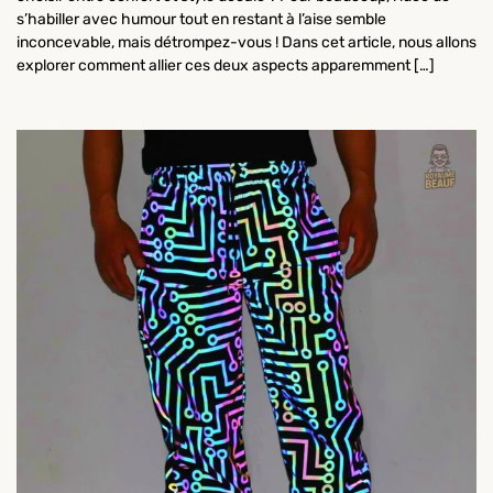
s’habiller avec humour tout en restant à l’aise semble
inconcevable, mais détrompez-vous ! Dans cet article, nous allons
explorer comment allier ces deux aspects apparemment […]