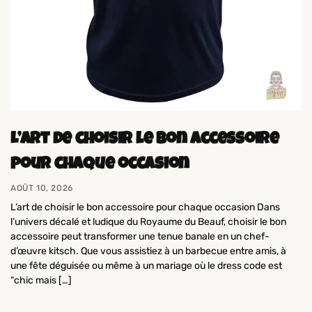
L’art de choisir le bon accessoire
pour chaque occasion
AOÛT 10, 2026
L’art de choisir le bon accessoire pour chaque occasion Dans
l’univers décalé et ludique du Royaume du Beauf, choisir le bon
accessoire peut transformer une tenue banale en un chef-
d’œuvre kitsch. Que vous assistiez à un barbecue entre amis, à
une fête déguisée ou même à un mariage où le dress code est
“chic mais […]