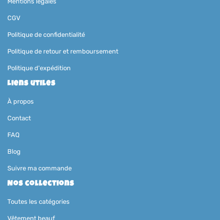
Mentions légales
CGV
Politique de confidentialité
Politique de retour et remboursement
Politique d'expédition
Liens utiles
À propos
Contact
FAQ
Blog
Suivre ma commande
Nos collections
Toutes les catégories
Vêtement beauf