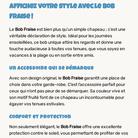
Affichez votre style avec le Bob
Fraise !
Le
Bob Fraise
est bien plus qu’un simple chapeau ; c’est une
véritable déclaration de style. Idéal pour les journées
ensoleillées, ce bob unique attire les regards et donne une
touche audacieuse à toutes vos tenues, que vous soyez en
vacances à la plage ou en sortie entre amis.
Un accessoire qui se démarque
Avec son design original, le
Bob Fraise
garantit une place de
choix dans votre garde-robe. C’est l’accessoire parfait pour
ceux qui n’ont pas peur de se démarquer. Sa couleur vive et
son motif fruité font de ce chapeau un incontournable pour
égayer vos tenues estivales.
Confort et protection
Non seulement élégant, le
Bob Fraise
offre une excellente
protection contre le soleil, vous permettant de profiter de vos