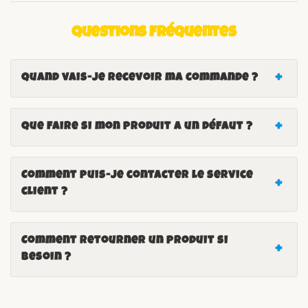
Questions fréquentes
Quand vais-je recevoir ma commande ?
Que faire si mon produit a un défaut ?
Comment puis-je contacter le service
client ?
Comment retourner un produit si
besoin ?