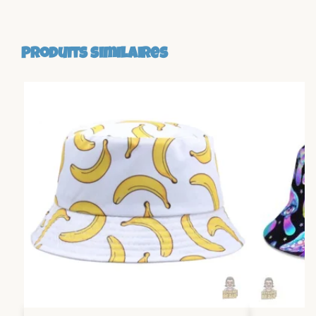
Produits similaires
-19%