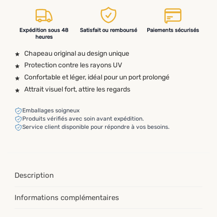
Expédition sous 48
Satisfait ou remboursé
Paiements sécurisés
heures
Chapeau original au design unique
Protection contre les rayons UV
Confortable et léger, idéal pour un port prolongé
Attrait visuel fort, attire les regards
Emballages soigneux
Produits vérifiés avec soin avant expédition.
Service client disponible pour répondre à vos besoins.
Description
Informations complémentaires