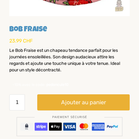
Bob Fraise
23.99
CHF
Le Bob Fraise est un chapeau tendance parfait pour les
journées ensoleillées. Son design audacieux attire les
regards et ajoute une touche unique à votre tenue. Ideal
pour un style décontracté.
-10% avec le code:
pedoncule10
Ajouter au panier