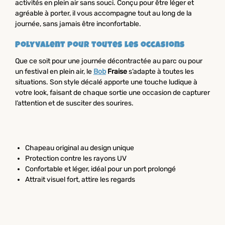
activités en plein air sans souci. Conçu pour être léger et
agréable à porter, il vous accompagne tout au long de la
journée, sans jamais être inconfortable.
Polyvalent pour toutes les occasions
Que ce soit pour une journée décontractée au parc ou pour
un festival en plein air, le
Bob
Fraise
s’adapte à toutes les
situations. Son style décalé apporte une touche ludique à
votre look, faisant de chaque sortie une occasion de capturer
l’attention et de susciter des sourires.
Chapeau original au design unique
Protection contre les rayons UV
Confortable et léger, idéal pour un port prolongé
Attrait visuel fort, attire les regards