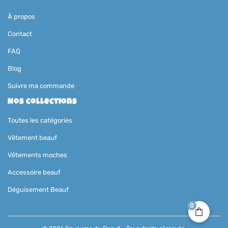
À propos
Contact
FAQ
Blog
Suivre ma commande
Nos collections
Toutes les catégories
Vêtement beauf
Vêtements moches
Accessoire beauf
Déguisement Beauf
0