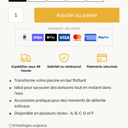
Ajouter au panier
Expédition sous 48
Satisfait ou remboursé
Paiements sécurisés
heures
Transforme votre piscine en bar flottant
Idéal pour savourer des boissons tout en restant dans
l'eau
Accessoire pratique pour des moments de détente
estivaux
Disponible en plusieurs styles : A, B, C, D et F
Emballages soigneux