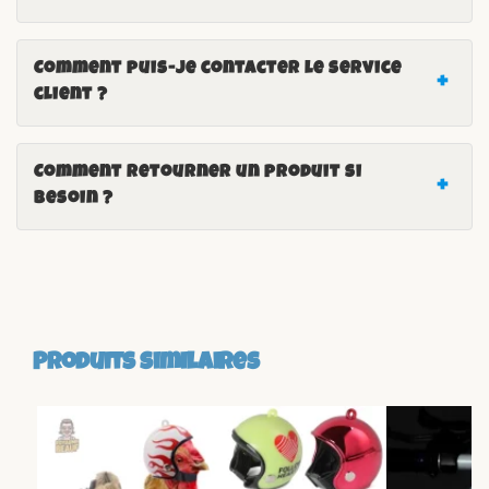
Comment puis-je contacter le service
client ?
Comment retourner un produit si
besoin ?
Produits similaires