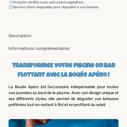
Produits vérifiés avec soin avant expédition.
Service client disponible pour répondre à vos besoins.
Description
Informations complémentaires
Transformez votre piscine en bar
flottant avec la Bouée Apéro !
La Bouée Apéro est l’accessoire indispensable pour toutes
vos journées au bord de la piscine. Avec son design unique et
ses différents styles, elle permet de déguster vos boissons
préférées tout en restant à flot et en profitant du soleil.