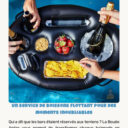
Un service de boissons flottant pour des
moments inoubliables
Qui a dit que les bars étaient réservés aux terriens ? La Bouée
Apéro vous permet de transformer chaque baignade en