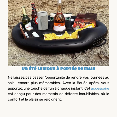
Un été ludique à portée de main
Ne laissez pas passer l’opportunité de rendre vos journées au
soleil encore plus mémorables. Avec la Bouée Apéro, vous
apportez une touche de fun à chaque instant. Cet
accessoire
est conçu pour des moments de détente inoubliables, où le
confort et le plaisir se rejoignent.