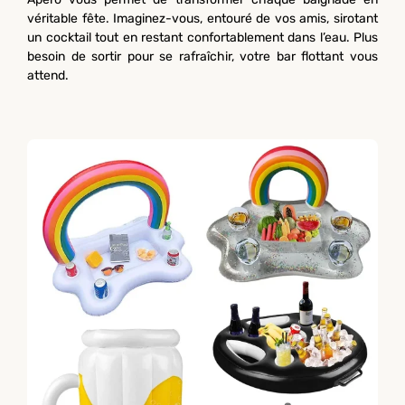
véritable fête. Imaginez-vous, entouré de vos amis, sirotant
un cocktail tout en restant confortablement dans l’eau. Plus
besoin de sortir pour se rafraîchir, votre bar flottant vous
attend.