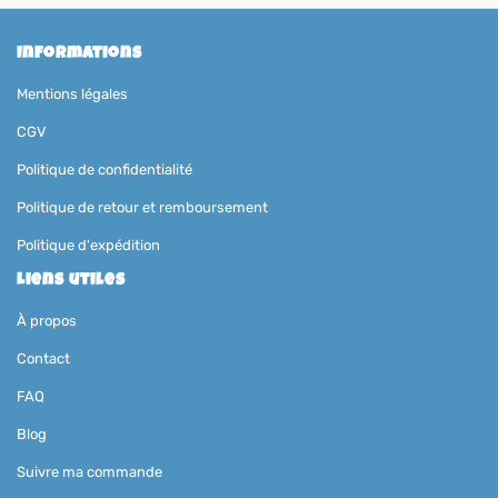
Informations
Mentions légales
CGV
Politique de confidentialité
Politique de retour et remboursement
Politique d'expédition
Liens utiles
À propos
Contact
FAQ
Blog
Suivre ma commande