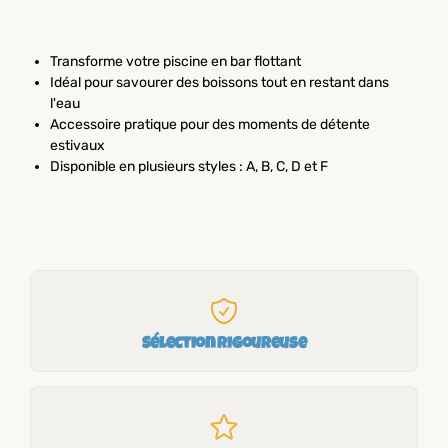
Transforme votre piscine en bar flottant
Idéal pour savourer des boissons tout en restant dans
l'eau
Accessoire pratique pour des moments de détente
estivaux
Disponible en plusieurs styles : A, B, C, D et F
Sélection rigoureuse