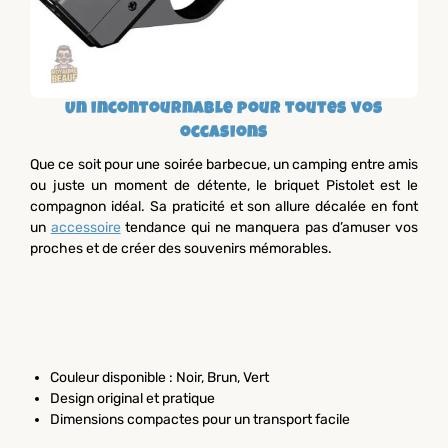
Un incontournable pour toutes vos
occasions
Que ce soit pour une soirée barbecue, un camping entre amis
ou juste un moment de détente, le briquet Pistolet est le
compagnon idéal. Sa praticité et son allure décalée en font
un
accessoire
tendance qui ne manquera pas d’amuser vos
proches et de créer des souvenirs mémorables.
Couleur disponible : Noir, Brun, Vert
Design original et pratique
Dimensions compactes pour un transport facile