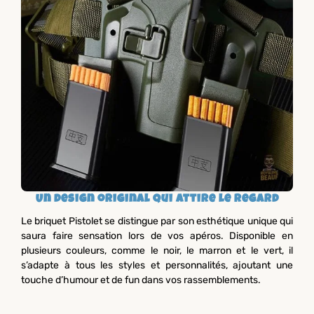
Un design original qui attire le regard
Le briquet Pistolet se distingue par son esthétique unique qui
saura faire sensation lors de vos apéros. Disponible en
plusieurs couleurs, comme le noir, le marron et le vert, il
s’adapte à tous les styles et personnalités, ajoutant une
touche d’humour et de fun dans vos rassemblements.