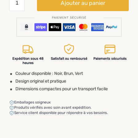
Ajouter au panier
Expédition sous 48
Satisfait ou remboursé
Paiements sécurisés
heures
Couleur disponible : Noir, Brun, Vert
Design original et pratique
Dimensions compactes pour un transport facile
Emballages soigneux
Produits vérifiés avec soin avant expédition.
Service client disponible pour répondre à vos besoins.