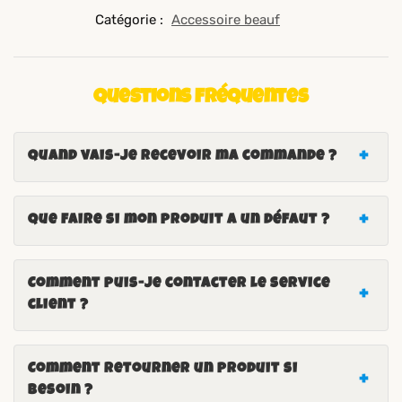
Catégorie :
Accessoire beauf
Questions fréquentes
Quand vais-je recevoir ma commande ?
Que faire si mon produit a un défaut ?
Comment puis-je contacter le service
client ?
Comment retourner un produit si
besoin ?