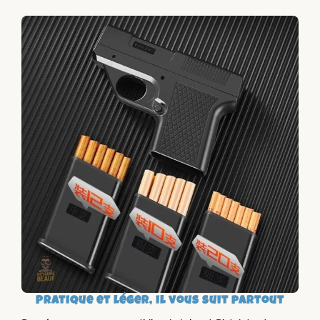
Pratique et léger, il vous suit partout