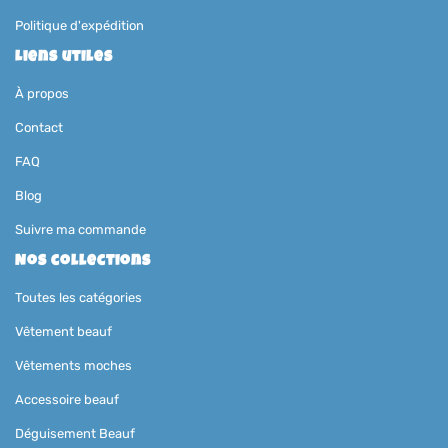
Politique d'expédition
Liens utiles
À propos
Contact
FAQ
Blog
Suivre ma commande
Nos collections
Toutes les catégories
Vêtement beauf
Vêtements moches
Accessoire beauf
Déguisement Beauf