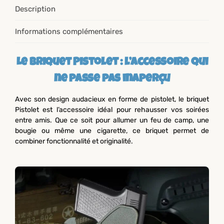
Description
Informations complémentaires
Le briquet Pistolet : l’accessoire qui
ne passe pas inaperçu
Avec son design audacieux en forme de pistolet, le briquet
Pistolet est l’accessoire idéal pour rehausser vos soirées
entre amis. Que ce soit pour allumer un feu de camp, une
bougie ou même une cigarette, ce briquet permet de
combiner fonctionnalité et originalité.