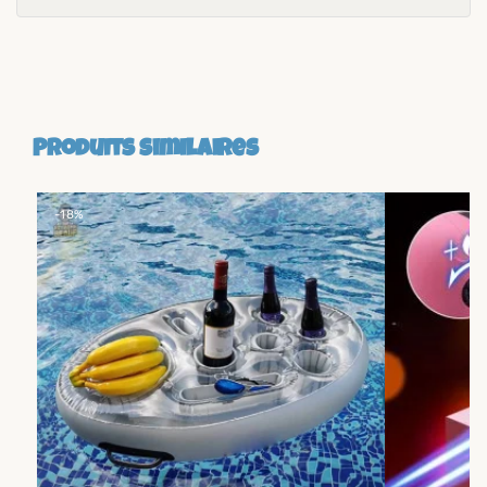
Produits similaires
-18%