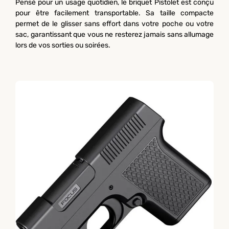
Pensé pour un usage quotidien, le briquet Pistolet est conçu
pour être facilement transportable. Sa taille compacte
permet de le glisser sans effort dans votre poche ou votre
sac, garantissant que vous ne resterez jamais sans allumage
lors de vos sorties ou soirées.