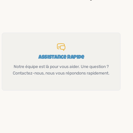
Assistance rapide
Notre équipe est là pour vous aider. Une question ?
Contactez-nous, nous vous répondons rapidement.