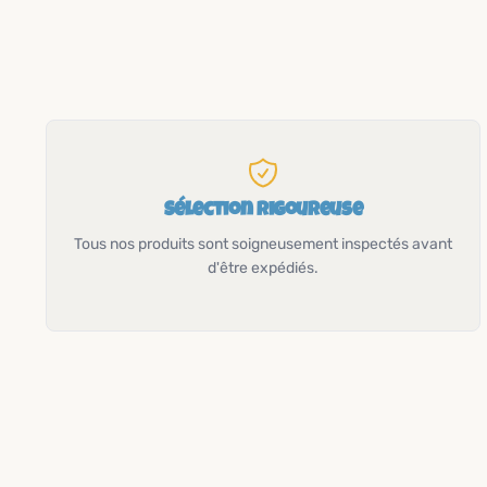
Sélection rigoureuse
Tous nos produits sont soigneusement inspectés avant
d'être expédiés.