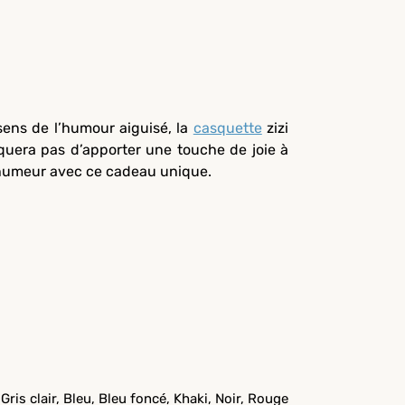
ens de l’humour aiguisé, la
casquette
zizi
quera pas d’apporter une touche de joie à
e humeur avec ce cadeau unique.
 Gris clair, Bleu, Bleu foncé, Khaki, Noir, Rouge