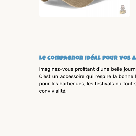
Le compagnon idéal pour vos 
Imaginez-vous profitant d’une belle journ
C’est un accessoire qui respire la bonne 
pour les barbecues, les festivals ou tout 
convivialité.