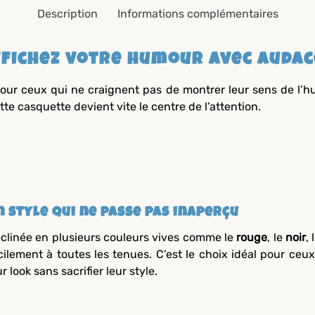
Description
Informations complémentaires
fichez votre humour avec audac
pour ceux qui ne craignent pas de montrer leur sens de l’hu
tte casquette devient vite le centre de l’attention.
n style qui ne passe pas inaperçu
clinée en plusieurs couleurs vives comme le
rouge
, le
noir
, 
cilement à toutes les tenues. C’est le choix idéal pour ceu
ur look sans sacrifier leur style.