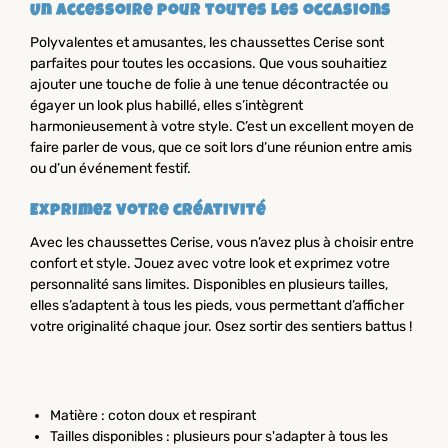
Un accessoire pour toutes les occasions
Polyvalentes et amusantes, les chaussettes Cerise sont
parfaites pour toutes les occasions. Que vous souhaitiez
ajouter une touche de folie à une tenue décontractée ou
égayer un look plus habillé, elles s’intègrent
harmonieusement à votre style. C’est un excellent moyen de
faire parler de vous, que ce soit lors d’une réunion entre amis
ou d’un événement festif.
Exprimez votre créativité
Avec les chaussettes Cerise, vous n’avez plus à choisir entre
confort et style. Jouez avec votre look et exprimez votre
personnalité sans limites. Disponibles en plusieurs tailles,
elles s’adaptent à tous les pieds, vous permettant d’afficher
votre originalité chaque jour. Osez sortir des sentiers battus !
Matière : coton doux et respirant
Tailles disponibles : plusieurs pour s'adapter à tous les