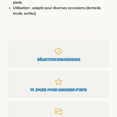
pieds
Utilisation : adapté pour diverses occasions (domicile,
école, sorties)
Sélection rigoureuse
14 jours pour changer d'avis