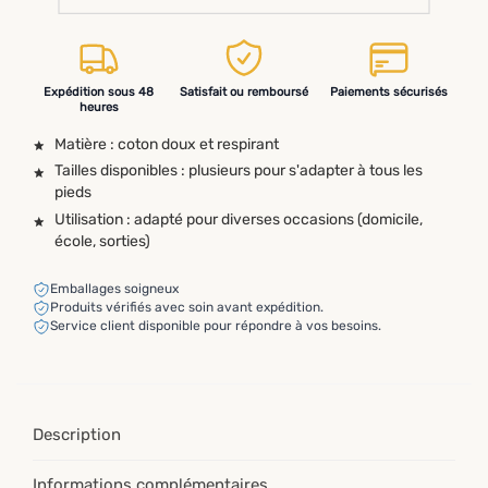
Expédition sous 48
Satisfait ou remboursé
Paiements sécurisés
heures
Matière : coton doux et respirant
Tailles disponibles : plusieurs pour s'adapter à tous les
pieds
Utilisation : adapté pour diverses occasions (domicile,
école, sorties)
Emballages soigneux
Produits vérifiés avec soin avant expédition.
Service client disponible pour répondre à vos besoins.
Description
Informations complémentaires