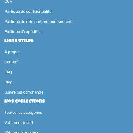
CGV
Politique de confidentialité
Politique de retour et remboursement
Politique d'expédition
Liens utiles
À propos
Contact
FAQ
Blog
Suivre ma commande
Nos collections
Toutes les catégories
Vêtement beauf
Vêtements moches