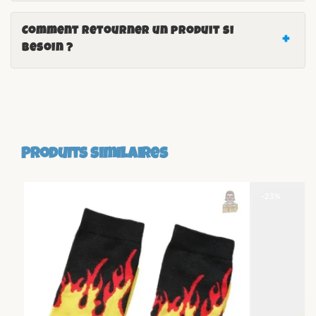
Comment retourner un produit si
besoin ?
Produits similaires
-23%