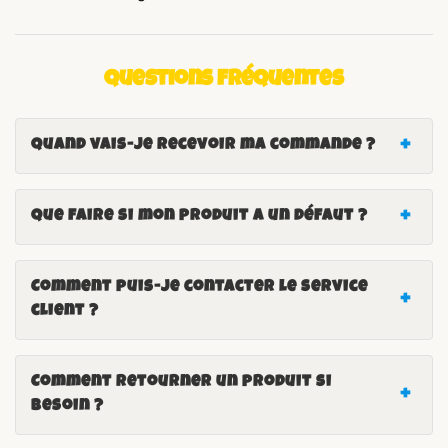
Questions fréquentes
Quand vais-je recevoir ma commande ?
Que faire si mon produit a un défaut ?
Comment puis-je contacter le service
client ?
Comment retourner un produit si
besoin ?