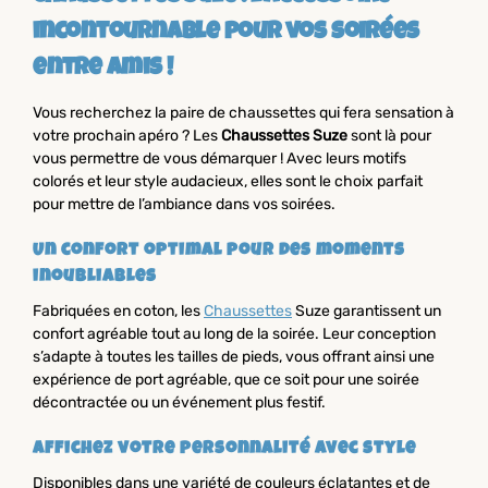
incontournable pour vos soirées
entre amis !
Vous recherchez la paire de chaussettes qui fera sensation à
votre prochain apéro ? Les
Chaussettes Suze
sont là pour
vous permettre de vous démarquer ! Avec leurs motifs
colorés et leur style audacieux, elles sont le choix parfait
pour mettre de l’ambiance dans vos soirées.
Un confort optimal pour des moments
inoubliables
Fabriquées en coton, les
Chaussettes
Suze garantissent un
confort agréable tout au long de la soirée. Leur conception
s’adapte à toutes les tailles de pieds, vous offrant ainsi une
expérience de port agréable, que ce soit pour une soirée
décontractée ou un événement plus festif.
Affichez votre personnalité avec style
Disponibles dans une variété de couleurs éclatantes et de