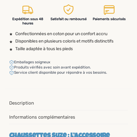
Expédition sous 48
Satisfait ou remboursé
Paiements sécurisés
heures
Confectionnées en coton pour un confort accru
Disponibles en plusieurs coloris et motifs distinctifs
Taille adaptée à tous les pieds
Emballages soigneux
Produits vérifiés avec soin avant expédition.
Service client disponible pour répondre à vos besoins.
Description
Informations complémentaires
Chaussettes Suze : l’accessoire