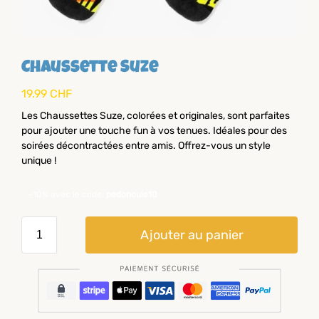
Chaussette Suze
19.99
CHF
Les Chaussettes Suze, colorées et originales, sont parfaites
pour ajouter une touche fun à vos tenues. Idéales pour des
soirées décontractées entre amis. Offrez-vous un style
unique !
-10% avec le code:
pedoncule10
Ajouter au panier