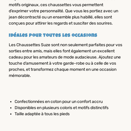
motifs originaux, ces chaussettes vous permettent
d’exprimer votre personnalité. Que vous les portiez avec un
jean décontracté ou un ensemble plus habillé, elles sont
conçues pour attirer les regards et susciter des sourires.
Idéales pour toutes les occasions
Les Chaussettes Suze sont non seulement parfaites pour vos
sorties entre amis, mais elles font également un excellent
cadeau pour les amateurs de mode audacieuse. Ajoutez une
touche d’amusement à votre garde-robe ou à celle de vos
proches, et transformez chaque moment en une occasion
mémorable.
Confectionnées en coton pour un confort accru
Disponibles en plusieurs coloris et motifs distinctifs
Taille adaptée à tous les pieds