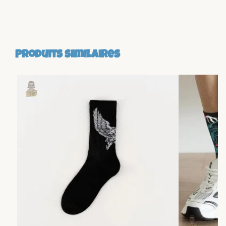
Produits similaires