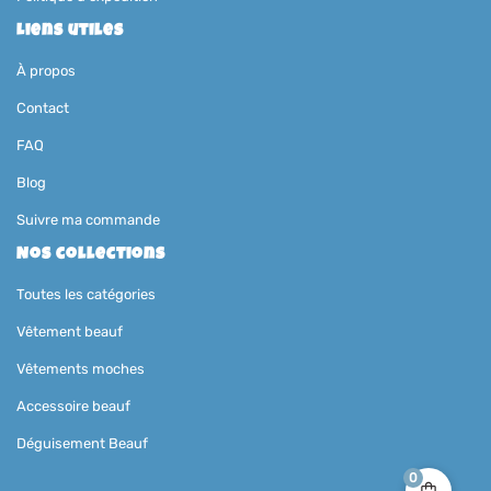
Liens utiles
À propos
Contact
FAQ
Blog
Suivre ma commande
Nos collections
Toutes les catégories
Vêtement beauf
Vêtements moches
Accessoire beauf
Déguisement Beauf
0