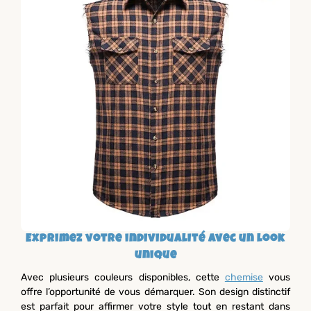
Exprimez votre individualité avec un look
unique
Avec plusieurs couleurs disponibles, cette
chemise
vous
offre l’opportunité de vous démarquer. Son design distinctif
est parfait pour affirmer votre style tout en restant dans