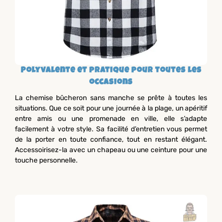
Polyvalente et pratique pour toutes les
occasions
La chemise bûcheron sans manche se prête à toutes les
situations. Que ce soit pour une journée à la plage, un apéritif
entre amis ou une promenade en ville, elle s’adapte
facilement à votre style. Sa facilité d’entretien vous permet
de la porter en toute confiance, tout en restant élégant.
Accessoirisez-la avec un chapeau ou une ceinture pour une
touche personnelle.