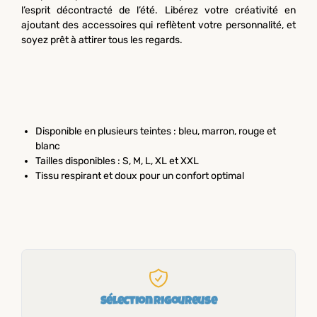
l’esprit décontracté de l’été. Libérez votre créativité en
ajoutant des accessoires qui reflètent votre personnalité, et
soyez prêt à attirer tous les regards.
Disponible en plusieurs teintes : bleu, marron, rouge et
blanc
Tailles disponibles : S, M, L, XL et XXL
Tissu respirant et doux pour un confort optimal
Sélection rigoureuse