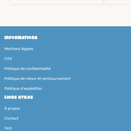
Informations
Mentions légales
CGV
Politique de confidentialité
Politique de retour et remboursement
Politique d'expédition
Liens utiles
À propos
Contact
FAQ