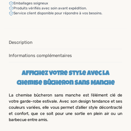
Emballages soigneux
Produits vérifiés avec soin avant expédition.
Service client disponible pour répondre à vos besoins.
Description
Informations complémentaires
Affichez votre style avec la
Chemise Bûcheron Sans Manche
La chemise bûcheron sans manche est l’élément clé de
votre garde-robe estivale. Avec son design tendance et ses
couleurs variées, elle vous permet d’allier style décontracté
et confort, que ce soit pour une sortie en plein air ou un
barbecue entre amis.