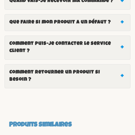
Quand vais-je recevoir ma commande ?
Que faire si mon produit a un défaut ?
Comment puis-je contacter le service
client ?
Comment retourner un produit si
besoin ?
Produits similaires