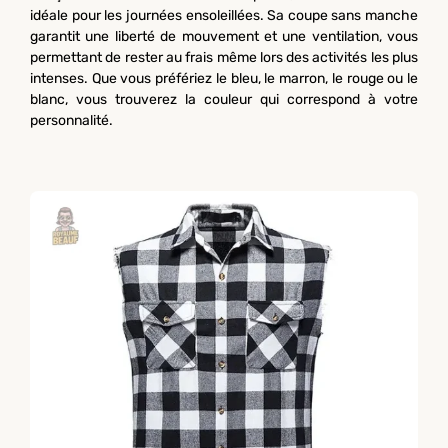
idéale pour les journées ensoleillées. Sa coupe sans manche
garantit une liberté de mouvement et une ventilation, vous
permettant de rester au frais même lors des activités les plus
intenses. Que vous préfériez le bleu, le marron, le rouge ou le
blanc, vous trouverez la couleur qui correspond à votre
personnalité.