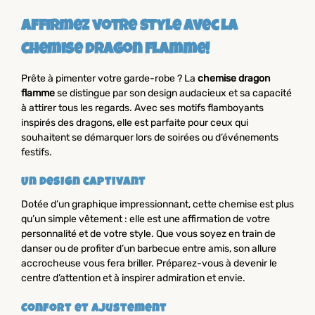
Affirmez votre style avec la
chemise dragon flamme!
Prête à pimenter votre garde-robe ? La
chemise dragon
flamme
se distingue par son design audacieux et sa capacité
à attirer tous les regards. Avec ses motifs flamboyants
inspirés des dragons, elle est parfaite pour ceux qui
souhaitent se démarquer lors de soirées ou d’événements
festifs.
Un design captivant
Dotée d’un graphique impressionnant, cette chemise est plus
qu’un simple vêtement : elle est une affirmation de votre
personnalité et de votre style. Que vous soyez en train de
danser ou de profiter d’un barbecue entre amis, son allure
accrocheuse vous fera briller. Préparez-vous à devenir le
centre d’attention et à inspirer admiration et envie.
Confort et ajustement