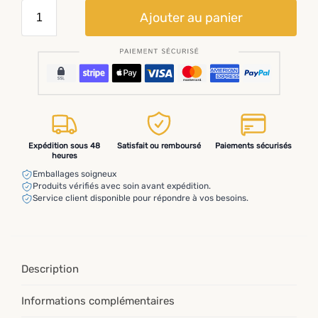
Ajouter au panier
Expédition sous 48
Satisfait ou remboursé
Paiements sécurisés
heures
Emballages soigneux
Produits vérifiés avec soin avant expédition.
Service client disponible pour répondre à vos besoins.
Description
Informations complémentaires