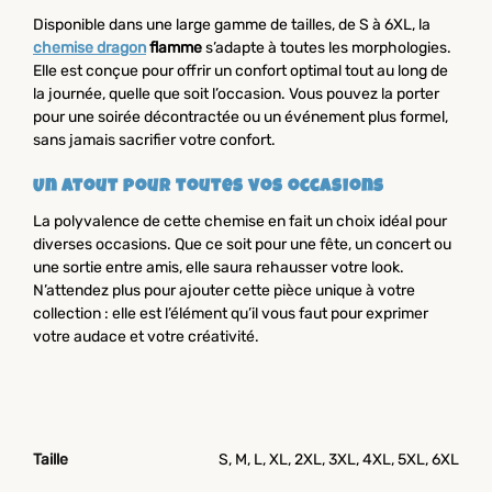
Disponible dans une large gamme de tailles, de S à 6XL, la
chemise dragon
flamme
s’adapte à toutes les morphologies.
Elle est conçue pour offrir un confort optimal tout au long de
la journée, quelle que soit l’occasion. Vous pouvez la porter
pour une soirée décontractée ou un événement plus formel,
sans jamais sacrifier votre confort.
Un atout pour toutes vos occasions
La polyvalence de cette chemise en fait un choix idéal pour
diverses occasions. Que ce soit pour une fête, un concert ou
une sortie entre amis, elle saura rehausser votre look.
N’attendez plus pour ajouter cette pièce unique à votre
collection : elle est l’élément qu’il vous faut pour exprimer
votre audace et votre créativité.
Taille
S, M, L, XL, 2XL, 3XL, 4XL, 5XL, 6XL