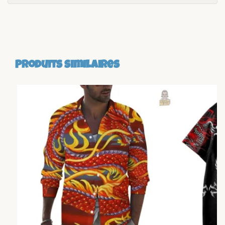
Produits similaires
-18%