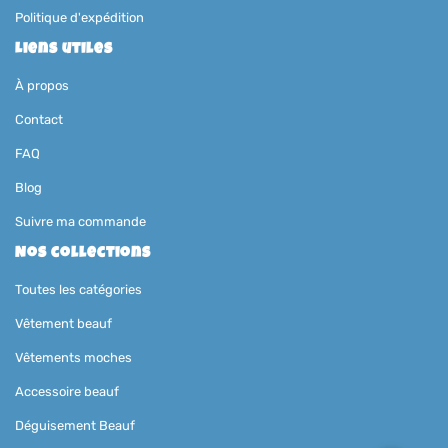
Politique d'expédition
Liens utiles
À propos
Contact
FAQ
Blog
Suivre ma commande
Nos collections
Toutes les catégories
Vêtement beauf
Vêtements moches
Accessoire beauf
Déguisement Beauf