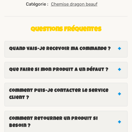
Catégorie :
Chemise dragon beauf
Questions fréquentes
Quand vais-je recevoir ma commande ?
Que faire si mon produit a un défaut ?
Comment puis-je contacter le service
client ?
Comment retourner un produit si
besoin ?