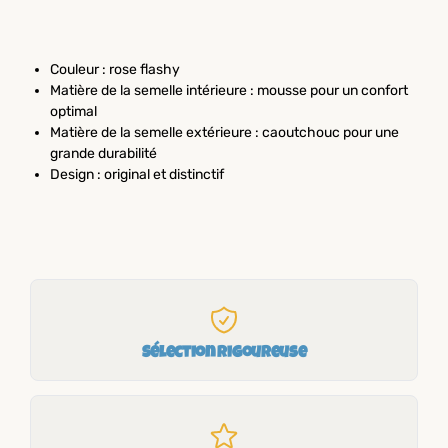
Couleur : rose flashy
Matière de la semelle intérieure : mousse pour un confort
optimal
Matière de la semelle extérieure : caoutchouc pour une
grande durabilité
Design : original et distinctif
Sélection rigoureuse