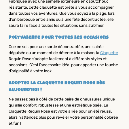
Fabriquée avec une semelle extérieure en caoutchouc
résistante, cette claquette est prête à vous accompagner
dans toutes vos aventures. Que vous soyez à la plage, lors
d’un barbecue entre amis ou à une fête décontractée, elle
saura faire face à toutes les situations sans s’abîmer.
Polyvalente pour toutes les occasions
Que ce soit pour une sortie décontractée, une soirée
déguisée ou un moment de détente à la maison, la
Claquette
Requin Rose s’adapte facilement à différents styles et
occasions. C’est l’accessoire idéal pour apporter une touche
d’originalité à votre look.
Adoptez la Claquette Requin Rose dès
aujourd’hui !
Ne passez pas à côté de cette paire de chaussures unique
qui allie confort, robustesse et une esthétique osée. La
Claquette Requin Rose est votre alliée pour un été réussi,
alors n’attendez plus pour révéler votre personnalité colorée
et fun !