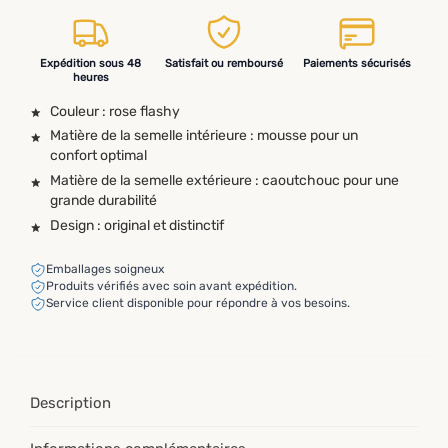
Expédition sous 48
Satisfait ou remboursé
Paiements sécurisés
heures
Couleur : rose flashy
Matière de la semelle intérieure : mousse pour un
confort optimal
Matière de la semelle extérieure : caoutchouc pour une
grande durabilité
Design : original et distinctif
Emballages soigneux
Produits vérifiés avec soin avant expédition.
Service client disponible pour répondre à vos besoins.
Description