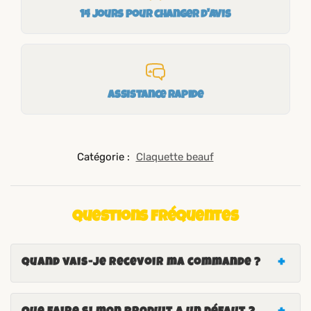
14 jours pour changer d'avis
Assistance rapide
Catégorie :
Claquette beauf
Questions fréquentes
Quand vais-je recevoir ma commande ?