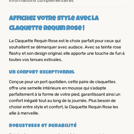
Informations complémentaires
Affichez votre style avec la
Claquette Requin Rose !
La Claquette Requin Rose est le choix parfait pour ceux qui
souhaitent se démarquer avec audace. Avec sa teinte rose
flashy et son design original, elle apporte une touche de fun à
toutes vos tenues estivales.
Un confort exceptionnel
Conçue pour un port quotidien, cette paire de claquettes
offre une semelle intérieure en mousse qui s’adapte
parfaitement à la forme de votre pied, garantissant ainsi un
confort inégalé tout au long de la journée. Plus besoin de
choisir entre style et confort, la Claquette Requin Rose les
allie à merveille.
Robustesse et durabilité