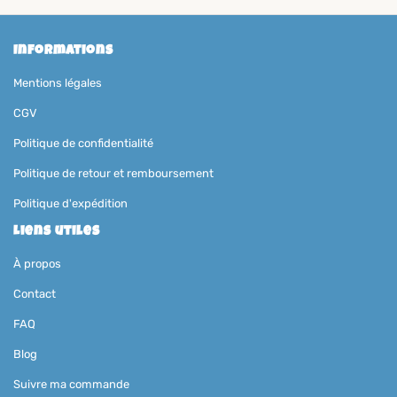
Informations
Mentions légales
CGV
Politique de confidentialité
Politique de retour et remboursement
Politique d'expédition
Liens utiles
À propos
Contact
FAQ
Blog
Suivre ma commande