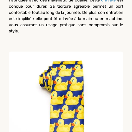
Fabriquée avec des matériaux de qualité, cette
cravate
est
conçue pour durer. Sa texture agréable permet un port
confortable tout au long de la journée. De plus, son entretien
est simplifié : elle peut être lavée à la main ou en machine,
vous assurant un usage pratique sans compromis sur le
style.