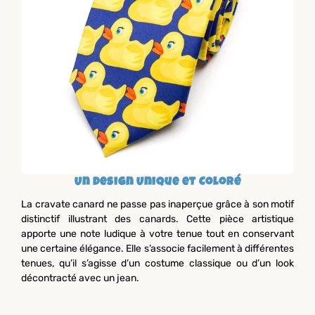
Un Design Unique et Coloré
La cravate canard ne passe pas inaperçue grâce à son motif
distinctif illustrant des canards. Cette pièce artistique
apporte une note ludique à votre tenue tout en conservant
une certaine élégance. Elle s’associe facilement à différentes
tenues, qu’il s’agisse d’un costume classique ou d’un look
décontracté avec un jean.