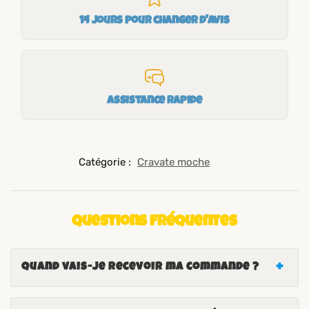
14 jours pour changer d'avis
Assistance rapide
Catégorie :
Cravate moche
Questions fréquentes
Quand vais-je recevoir ma commande ?