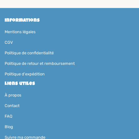
Informations
Mentions légales
CGV
Politique de confidentialité
Politique de retour et remboursement
Politique d'expédition
Liens utiles
À propos
Contact
FAQ
Blog
Suivre ma commande