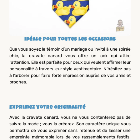
Idéale pour Toutes les Occasions
Que vous soyez le témoin d’un mariage ou invité à une soirée
chic, la cravate canard vous offre un look qui attire
l’attention. Elle est parfaite pour ceux qui veulent affirmer leur
personnalité à travers leur style vestimentaire. N’hésitez pas
à l’arborer pour faire forte impression auprès de vos amis et
proches.
Exprimez Votre Originalité
Avec la cravate canard, vous ne vous contenterez pas de
suivre la mode ; vous la créerez. Son caractère unique vous
permettra de vous exprimer sans retenue et de laisser une
empreinte mémorable lors de vos rassemblements festifs.