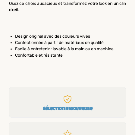
Osez ce choix audacieux et transformez votre look en un clin
d’œil.
Design original avec des couleurs vives
Confectionnée à partir de matériaux de qualité
Facile à entretenir : lavable à la main ou en machine
Confortable et résistante
Sélection rigoureuse