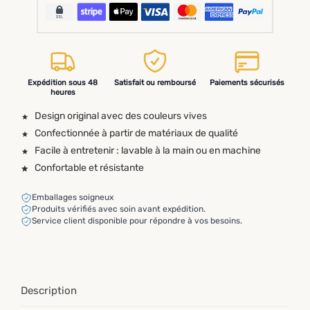
Expédition sous 48
Satisfait ou remboursé
Paiements sécurisés
heures
Design original avec des couleurs vives
Confectionnée à partir de matériaux de qualité
Facile à entretenir : lavable à la main ou en machine
Confortable et résistante
Emballages soigneux
Produits vérifiés avec soin avant expédition.
Service client disponible pour répondre à vos besoins.
Description