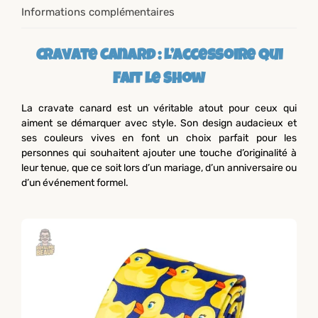
Informations complémentaires
Cravate Canard : L’Accessoire Qui
Fait le Show
La cravate canard est un véritable atout pour ceux qui
aiment se démarquer avec style. Son design audacieux et
ses couleurs vives en font un choix parfait pour les
personnes qui souhaitent ajouter une touche d’originalité à
leur tenue, que ce soit lors d’un mariage, d’un anniversaire ou
d’un événement formel.