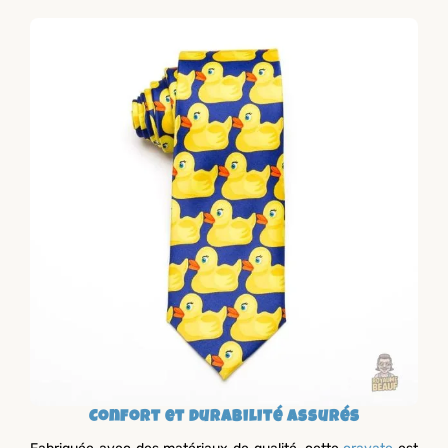
Confort et Durabilité Assurés