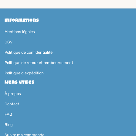
Informations
Mentions légales
CGV
Politique de confidentialité
Politique de retour et remboursement
Politique d'expédition
Liens utiles
À propos
Contact
FAQ
Blog
Suivre ma commande