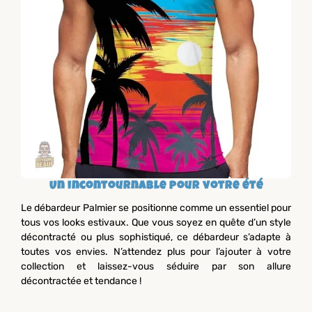
Un incontournable pour votre été
Le débardeur Palmier se positionne comme un essentiel pour
tous vos looks estivaux. Que vous soyez en quête d’un style
décontracté ou plus sophistiqué, ce débardeur s’adapte à
toutes vos envies. N’attendez plus pour l’ajouter à votre
collection et laissez-vous séduire par son allure
décontractée et tendance !