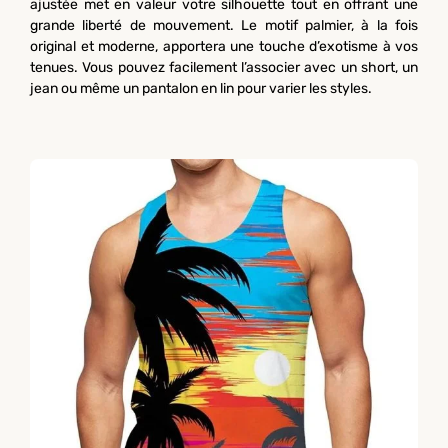
ajustée met en valeur votre silhouette tout en offrant une
grande liberté de mouvement. Le motif palmier, à la fois
original et moderne, apportera une touche d’exotisme à vos
tenues. Vous pouvez facilement l’associer avec un short, un
jean ou même un pantalon en lin pour varier les styles.