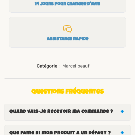
14 jours pour changer d'avis
Assistance rapide
Catégorie :
Marcel beauf
Questions fréquentes
Quand vais-je recevoir ma commande ?
Que faire si mon produit a un défaut ?