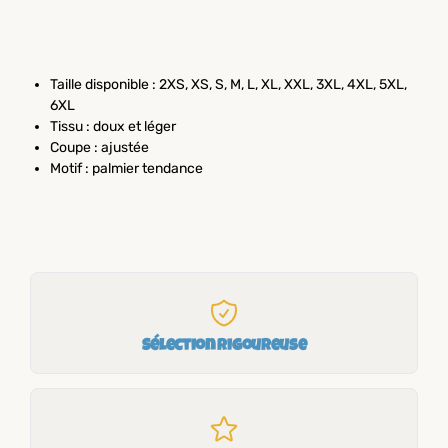
Taille disponible : 2XS, XS, S, M, L, XL, XXL, 3XL, 4XL, 5XL,
6XL
Tissu : doux et léger
Coupe : ajustée
Motif : palmier tendance
Sélection rigoureuse