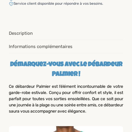
Service client disponible pour répondre à vos besoins.
Description
Informations complémentaires
Démarquez-vous avec le débardeur
Palmier !
Ce débardeur Palmier est l’élément incontournable de votre
garde-robe estivale. Conçu pour offrir confort et style, il est
parfait pour toutes vos sorties ensoleillées. Que ce soit pour
une journée à la plage ou une soirée entre amis, ce débardeur
saura vous accompagner avec élégance.