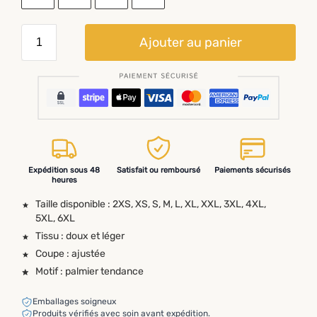
Ajouter au panier
Expédition sous 48
Satisfait ou remboursé
Paiements sécurisés
heures
Taille disponible : 2XS, XS, S, M, L, XL, XXL, 3XL, 4XL,
5XL, 6XL
Tissu : doux et léger
Coupe : ajustée
Motif : palmier tendance
Emballages soigneux
Produits vérifiés avec soin avant expédition.