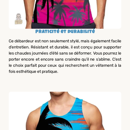
Praticité et durabilité
Ce débardeur est non seulement stylé, mais également facile
d’entretien. Résistant et durable, il est conçu pour supporter
les chaudes journées d’été sans se déformer. Vous pourrez le
porter encore et encore sans craindre qu’il ne s’abîme. C’est
le choix parfait pour ceux qui recherchent un vêtement à la
fois esthétique et pratique.