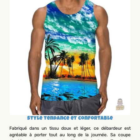
Style tendance et confortable
Fabriqué dans un tissu doux et léger, ce débardeur est
agréable à porter tout au long de la journée. Sa coupe