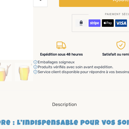
Expédition sous 48 heures
Satisfait ou re
Emballages soigneux
Produits vérifiés avec soin avant expédition.
Service client disponible pour répondre à vos besoins
Description
re : L’Indispensable pour vos So