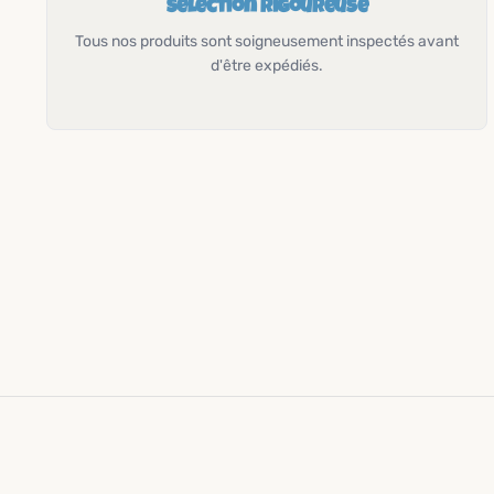
Sélection rigoureuse
Tous nos produits sont soigneusement inspectés avant
d'être expédiés.