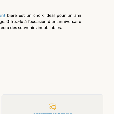
ent
bière est un choix idéal pour un ami
ge. Offrez-le à l’occasion d’un anniversaire
réera des souvenirs inoubliables.