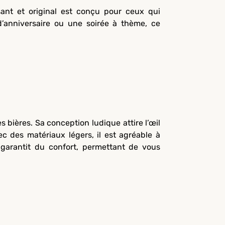
ant et original est conçu pour ceux qui
d’anniversaire ou une soirée à thème, ce
s bières. Sa conception ludique attire l’œil
 des matériaux légers, il est agréable à
garantit du confort, permettant de vous