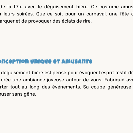
de la fête avec le déguisement bière. Ce costume amus
 leurs soirées. Que ce soit pour un carnaval, une fête 
quer et de provoquer des éclats de rire.
onception Unique et Amusante
 déguisement bière est pensé pour évoquer l’esprit festif de
 crée une ambiance joyeuse autour de vous. Fabriqué avec
rter tout au long des événements. Sa coupe généreuse 
user sans gêne.