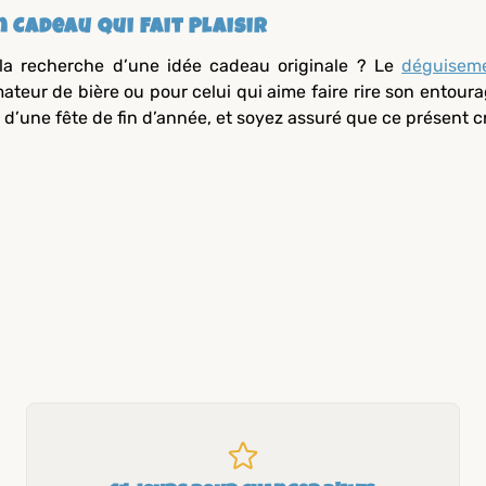
n Cadeau qui Fait Plaisir
la recherche d’une idée cadeau originale ? Le
déguisem
ateur de bière ou pour celui qui aime faire rire son entoura
 d’une fête de fin d’année, et soyez assuré que ce présent c