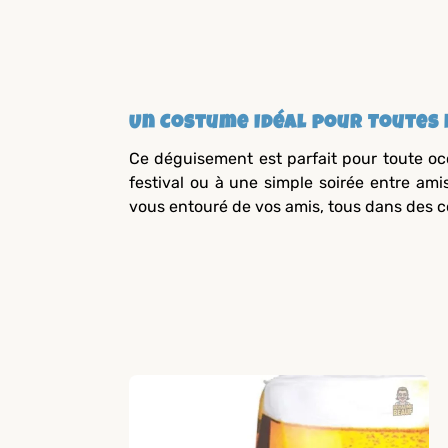
Un Costume Idéal pour Toutes 
Ce déguisement est parfait pour toute occ
festival ou à une simple soirée entre ami
vous entouré de vos amis, tous dans des