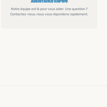
Assistance rapide
Notre équipe est là pour vous aider. Une question ?
Contactez-nous, nous vous répondons rapidement.