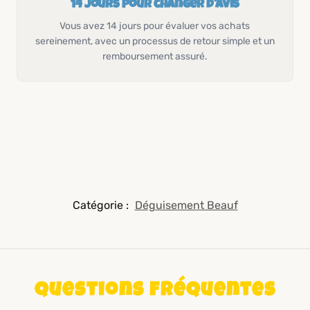
14 jours pour changer d'avis
Vous avez 14 jours pour évaluer vos achats
sereinement, avec un processus de retour simple et un
remboursement assuré.
Catégorie :
Déguisement Beauf
Questions fréquentes