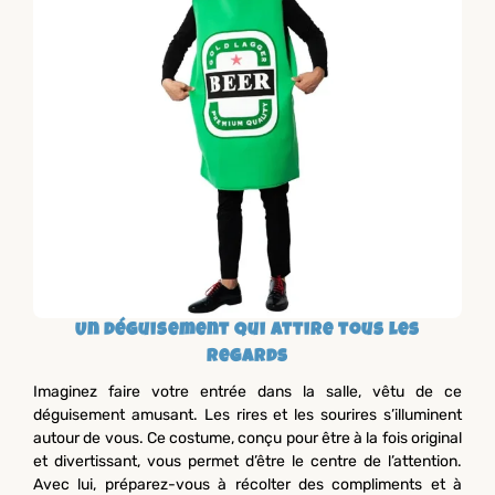
Un déguisement qui attire tous les
regards
Imaginez faire votre entrée dans la salle, vêtu de ce
déguisement amusant. Les rires et les sourires s’illuminent
autour de vous. Ce costume, conçu pour être à la fois original
et divertissant, vous permet d’être le centre de l’attention.
Avec lui, préparez-vous à récolter des compliments et à