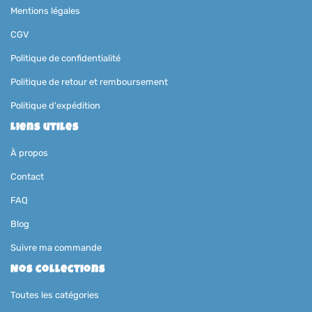
Mentions légales
CGV
Politique de confidentialité
Politique de retour et remboursement
Politique d'expédition
Liens utiles
À propos
Contact
FAQ
Blog
Suivre ma commande
Nos collections
Toutes les catégories