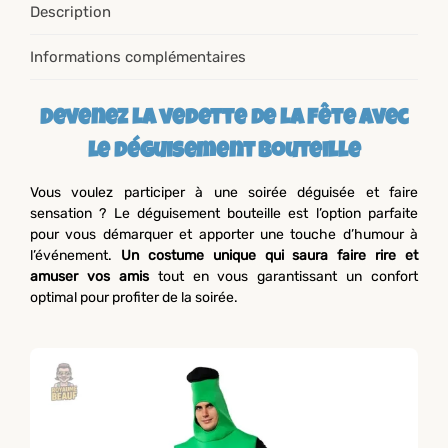
Description
Informations complémentaires
Devenez la vedette de la fête avec
le déguisement bouteille
Vous voulez participer à une soirée déguisée et faire
sensation ? Le déguisement bouteille est l’option parfaite
pour vous démarquer et apporter une touche d’humour à
l’événement.
Un costume unique qui saura faire rire et
amuser vos amis
tout en vous garantissant un confort
optimal pour profiter de la soirée.