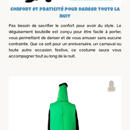
Confort et praticité pour danser toute la
nuit
Pas besoin de sacrifier le confort pour avoir du style. Le
déguisement bouteille est conçu pour être facile à porter,
vous permettant de danser et de vous amuser sans aucune
contrainte. Que ce soit pour un anniversaire, un carnaval ou
toute autre occasion festive, ce costume saura vous
accompagner tout au long de la nuit.