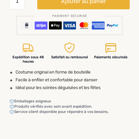
Ajouter au panier
Expédition sous 48
Satisfait ou remboursé
Paiements sécurisés
heures
Costume original en forme de bouteille
Facile à enfiler et confortable pour danser
Idéal pour les soirées déguisées et les fêtes
Emballages soigneux
Produits vérifiés avec soin avant expédition.
Service client disponible pour répondre à vos besoins.