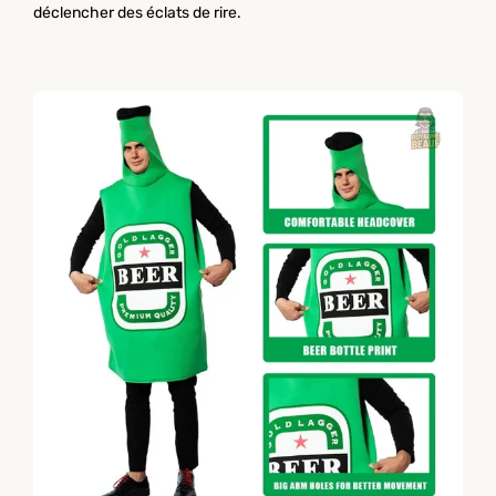
déclencher des éclats de rire.