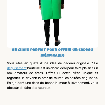
Un choix parfait pour offrir un cadeau
mémorable
Vous êtes en quête d’une idée de cadeau originale ? Le
déguisement
bouteille est un choix idéal pour faire plaisir à un
ami amateur de fêtes. Offrez-lui cette pièce unique et
regardez-le devenir la star de toutes les soirées déguisées.
En ajoutant une dose de bonne humeur à l’événement, vous
êtes sûr de faire des heureux.