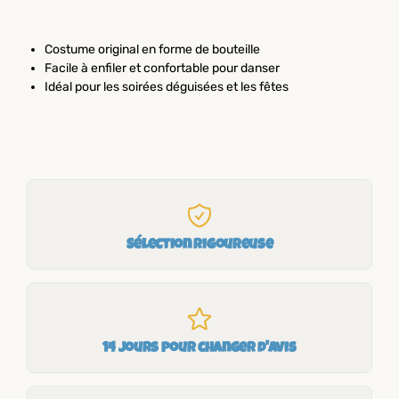
Costume original en forme de bouteille
Facile à enfiler et confortable pour danser
Idéal pour les soirées déguisées et les fêtes
Sélection rigoureuse
14 jours pour changer d'avis