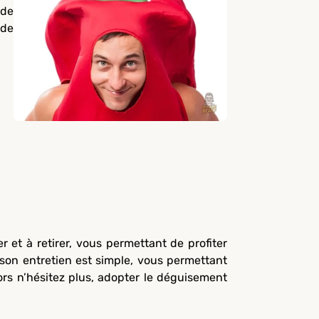
 de
 de
r et à retirer, vous permettant de profiter
son entretien est simple, vous permettant
ors n’hésitez plus, adopter le déguisement