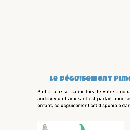
Le déguisement Pim
Prêt à faire sensation lors de votre proc
audacieux et amusant est parfait pour se
enfant, ce déguisement est disponible dans