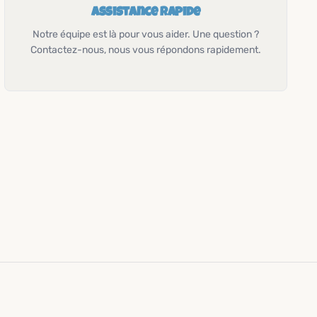
Assistance rapide
Notre équipe est là pour vous aider. Une question ?
Contactez-nous, nous vous répondons rapidement.