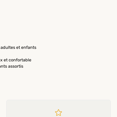
 adultes et enfants
x et confortable
nts assortis