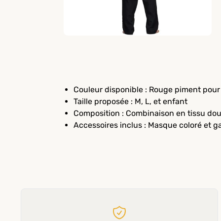
Couleur disponible : Rouge piment pour
Taille proposée : M, L, et enfant
Composition : Combinaison en tissu dou
Accessoires inclus : Masque coloré et ga