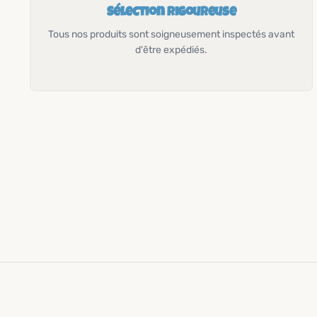
Sélection rigoureuse
Tous nos produits sont soigneusement inspectés avant
d'être expédiés.