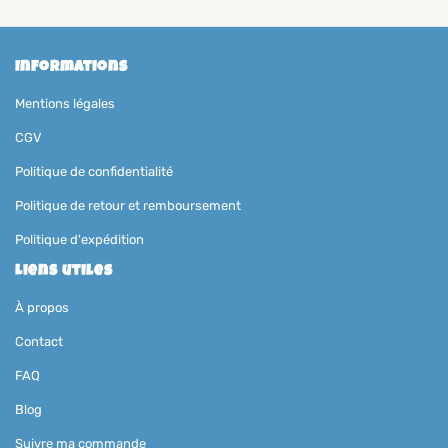
Informations
Mentions légales
CGV
Politique de confidentialité
Politique de retour et remboursement
Politique d'expédition
Liens utiles
À propos
Contact
FAQ
Blog
Suivre ma commande