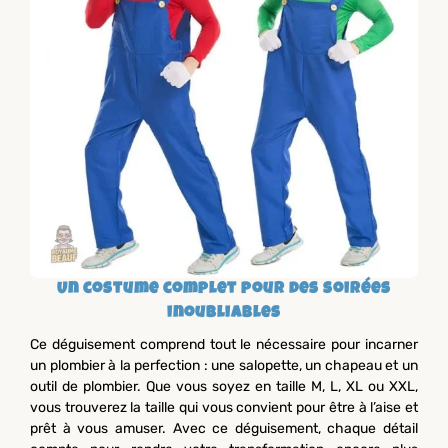
Un costume complet pour des soirées
inoubliables
Ce déguisement comprend tout le nécessaire pour incarner
un plombier à la perfection : une salopette, un chapeau et un
outil de plombier. Que vous soyez en taille M, L, XL ou XXL,
vous trouverez la taille qui vous convient pour être à l’aise et
prêt à vous amuser. Avec ce déguisement, chaque détail