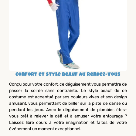
Confort et style beauf au rendez-vous
Conçu pour votre confort, ce déguisement vous permettra de
passer la soirée sans contrainte. Le style beauf de ce
costume est accentué par ses couleurs vives et son design
amusant, vous permettant de briller sur la piste de danse ou
pendant les jeux. Avec le déguisement de plombier, êtes-
vous prêt à relever le défi et à amuser votre entourage ?
Laissez libre cours à votre imagination et faites de votre
événement un moment exceptionnel.