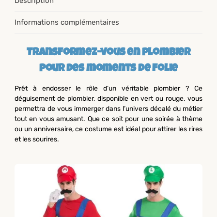
Description
Informations complémentaires
Transformez-vous en plombier
pour des moments de folie
Prêt à endosser le rôle d’un véritable plombier ? Ce
déguisement de plombier, disponible en vert ou rouge, vous
permettra de vous immerger dans l’univers décalé du métier
tout en vous amusant. Que ce soit pour une soirée à thème
ou un anniversaire, ce costume est idéal pour attirer les rires
et les sourires.