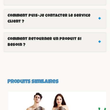
Comment puis-je contacter le service
client ?
Comment retourner un produit si
besoin ?
Produits similaires
-18%
-14%