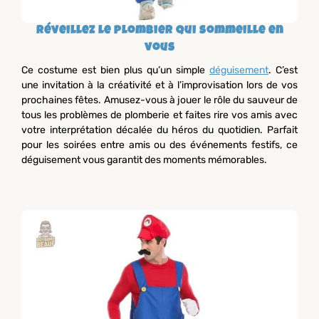
Réveillez le plombier qui sommeille en
vous
Ce costume est bien plus qu’un simple
déguisement
. C’est
une invitation à la créativité et à l’improvisation lors de vos
prochaines fêtes. Amusez-vous à jouer le rôle du sauveur de
tous les problèmes de plomberie et faites rire vos amis avec
votre interprétation décalée du héros du quotidien. Parfait
pour les soirées entre amis ou des événements festifs, ce
déguisement vous garantit des moments mémorables.