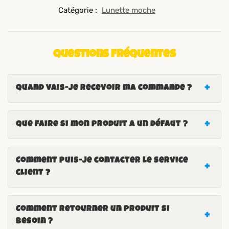
Catégorie :
Lunette moche
Questions fréquentes
Quand vais-je recevoir ma commande ?
Que faire si mon produit a un défaut ?
Comment puis-je contacter le service
client ?
Comment retourner un produit si
besoin ?