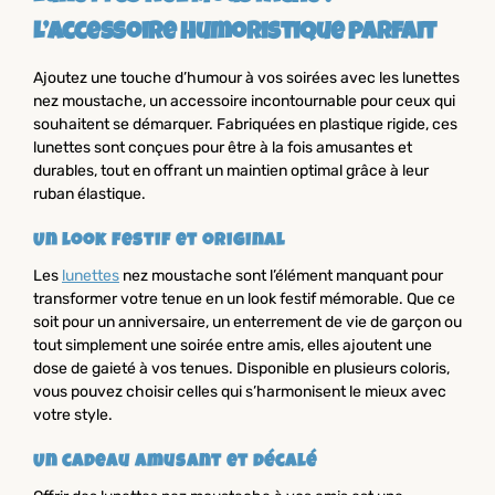
L’accessoire humoristique parfait
Ajoutez une touche d’humour à vos soirées avec les lunettes
nez moustache, un accessoire incontournable pour ceux qui
souhaitent se démarquer. Fabriquées en plastique rigide, ces
lunettes sont conçues pour être à la fois amusantes et
durables, tout en offrant un maintien optimal grâce à leur
ruban élastique.
Un look festif et original
Les
lunettes
nez moustache sont l’élément manquant pour
transformer votre tenue en un look festif mémorable. Que ce
soit pour un anniversaire, un enterrement de vie de garçon ou
tout simplement une soirée entre amis, elles ajoutent une
dose de gaieté à vos tenues. Disponible en plusieurs coloris,
vous pouvez choisir celles qui s’harmonisent le mieux avec
votre style.
Un cadeau amusant et décalé