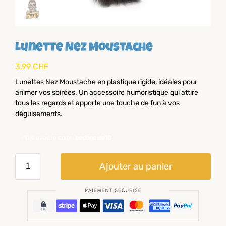
Lunette Nez Moustache
3.99
CHF
Lunettes Nez Moustache en plastique rigide, idéales pour
animer vos soirées. Un accessoire humoristique qui attire
tous les regards et apporte une touche de fun à vos
déguisements.
-10% avec le code:
pedoncule10
Ajouter au panier