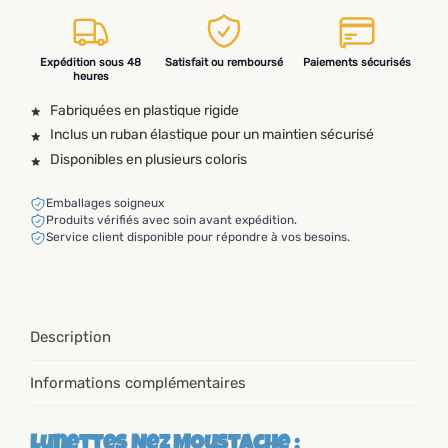
Expédition sous 48
Satisfait ou remboursé
Paiements sécurisés
heures
Fabriquées en plastique rigide
Inclus un ruban élastique pour un maintien sécurisé
Disponibles en plusieurs coloris
Emballages soigneux
Produits vérifiés avec soin avant expédition.
Service client disponible pour répondre à vos besoins.
Description
Informations complémentaires
Lunettes Nez Moustache :