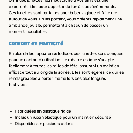
Offrir des lunettes nez moustache à vos amis est une
excellente idée pour apporter du fun à leurs événements.
Ces lunettes sont parfaites pour briser la glace et faire rire
autour de vous. En les portant, vous créerez rapidement une
ambiance joviale, permettant à chacun de passer un
moment inoubliable.
Confort et praticité
En plus de leur apparence ludique, ces lunettes sont conçues
pour un confort d’utilisation. Le ruban élastique s’adapte
facilement à toutes les tailles de tête, assurant un maintien
efficace tout au long de la soirée. Elles sont légères, ce qui les
rend agréables à porter, même lors des plus longues
festivités.
Fabriquées en plastique rigide
Inclus un ruban élastique pour un maintien sécurisé
Disponibles en plusieurs coloris