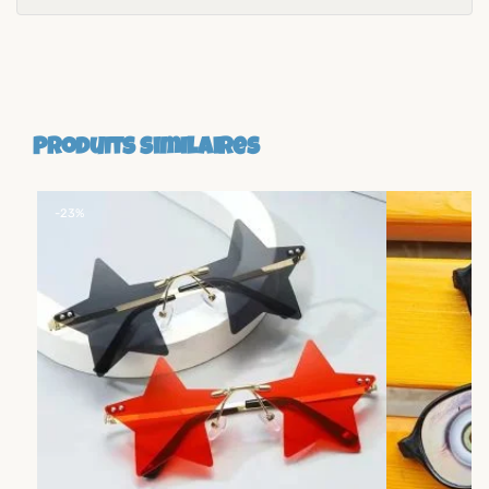
Produits similaires
-23%