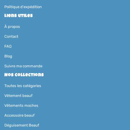
Politique d'expédition
Liens utiles
À propos
Contact
FAQ
Blog
Suivre ma commande
Nos collections
Toutes les catégories
Vêtement beauf
Vêtements moches
Accessoire beauf
Déguisement Beauf