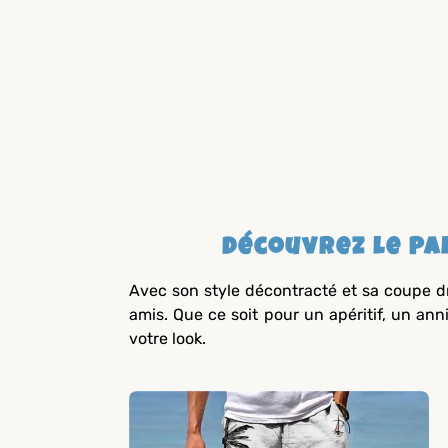
Découvrez le Pan
Avec son style décontracté et sa coupe dr
amis. Que ce soit pour un apéritif, un an
votre look.