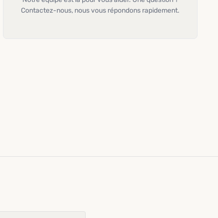
Contactez-nous, nous vous répondons rapidement.