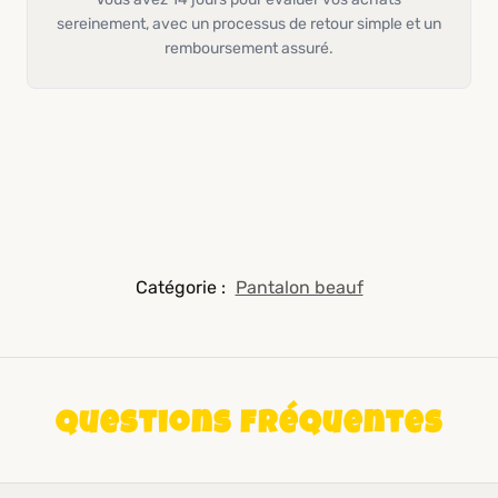
sereinement, avec un processus de retour simple et un
remboursement assuré.
Catégorie :
Pantalon beauf
Questions fréquentes