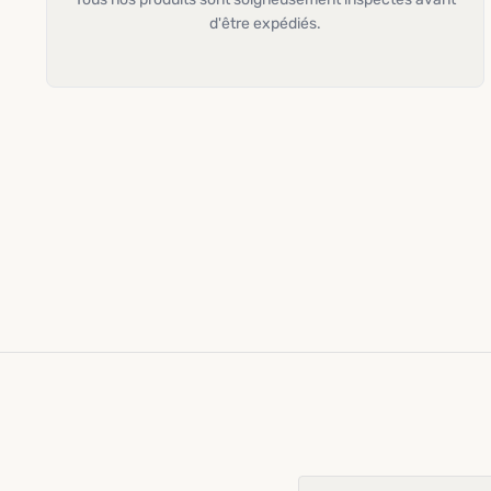
d'être expédiés.