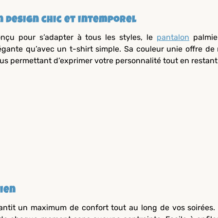
n design chic et intemporel
nçu pour s’adapter à tous les styles, le
pantalon
palmie
égante qu’avec un t-shirt simple. Sa couleur unie offre de
us permettant d’exprimer votre personnalité tout en restant
ien
antit un maximum de confort tout au long de vos soirées.