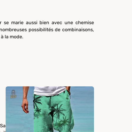
r se marie aussi bien avec une chemise
 nombreuses possibilités de combinaisons,
 à la mode.
 Sa