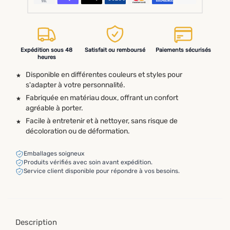
Expédition sous 48
Satisfait ou remboursé
Paiements sécurisés
heures
Disponible en différentes couleurs et styles pour
s'adapter à votre personnalité.
Fabriquée en matériau doux, offrant un confort
agréable à porter.
Facile à entretenir et à nettoyer, sans risque de
décoloration ou de déformation.
Emballages soigneux
Produits vérifiés avec soin avant expédition.
Service client disponible pour répondre à vos besoins.
Description