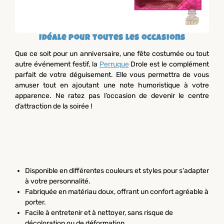
Idéale pour toutes les occasions
Que ce soit pour un anniversaire, une fête costumée ou tout
autre événement festif, la
Perruque
Drole est le complément
parfait de votre déguisement. Elle vous permettra de vous
amuser tout en ajoutant une note humoristique à votre
apparence. Ne ratez pas l’occasion de devenir le centre
d’attraction de la soirée !
Disponible en différentes couleurs et styles pour s'adapter
à votre personnalité.
Fabriquée en matériau doux, offrant un confort agréable à
porter.
Facile à entretenir et à nettoyer, sans risque de
décoloration ou de déformation.