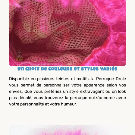
Un choix de couleurs et styles variés
Disponible en plusieurs teintes et motifs, la Perruque Drole
vous permet de personnaliser votre apparence selon vos
envies. Que vous préfériez un style extravagant ou un look
plus décalé, vous trouverez la perruque qui s’accorde avec
votre personnalité et votre humeur.