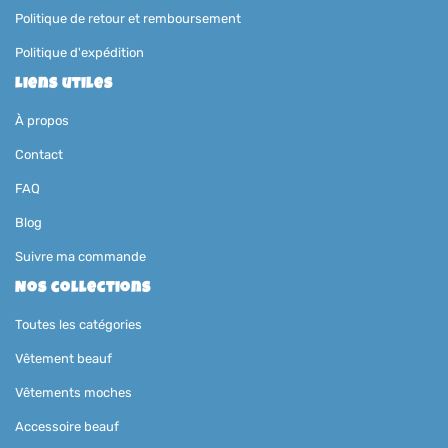
Politique de retour et remboursement
Politique d'expédition
Liens utiles
À propos
Contact
FAQ
Blog
Suivre ma commande
Nos collections
Toutes les catégories
Vêtement beauf
Vêtements moches
Accessoire beauf