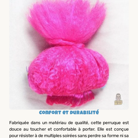
Confort et durabilité
Fabriquée dans un matériau de qualité, cette perruque est
douce au toucher et confortable à porter. Elle est conçue
pour résister à de multiples soirées sans perdre sa forme ni sa