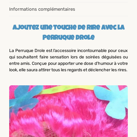
Informations complémentaires
Ajoutez une touche de rire avec la
Perruque Drole
La Perruque Drole est l’accessoire incontournable pour ceux
qui souhaitent faire sensation lors de soirées déguisées ou
entre amis. Conçue pour apporter une dose d’humour à votre
look, elle saura attirer tous les regards et déclencher les rires.