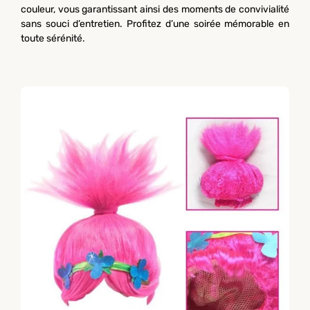
couleur, vous garantissant ainsi des moments de convivialité
sans souci d’entretien. Profitez d’une soirée mémorable en
toute sérénité.