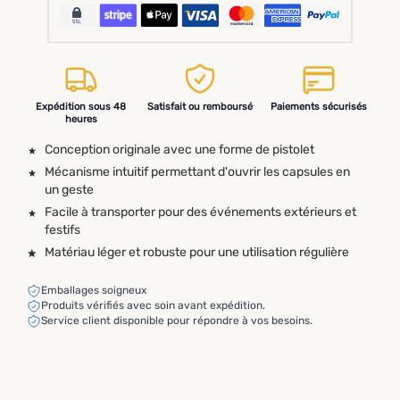
Expédition sous 48
Satisfait ou remboursé
Paiements sécurisés
heures
Conception originale avec une forme de pistolet
Mécanisme intuitif permettant d'ouvrir les capsules en
un geste
Facile à transporter pour des événements extérieurs et
festifs
Matériau léger et robuste pour une utilisation régulière
Emballages soigneux
Produits vérifiés avec soin avant expédition.
Service client disponible pour répondre à vos besoins.