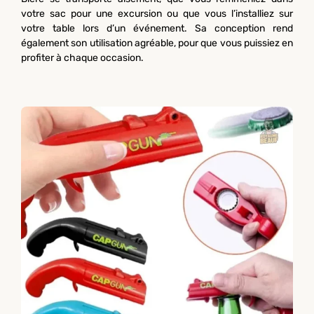
votre sac pour une excursion ou que vous l’installiez sur
votre table lors d’un événement. Sa conception rend
également son utilisation agréable, pour que vous puissiez en
profiter à chaque occasion.