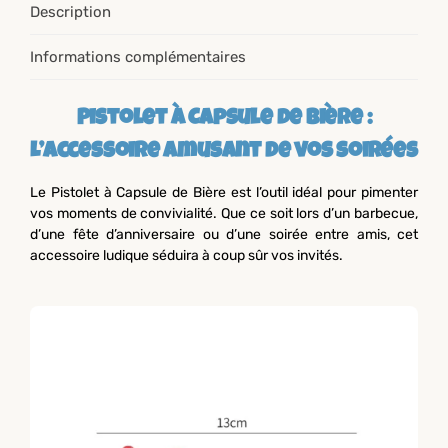
Description
Informations complémentaires
Pistolet à Capsule de Bière :
L’accessoire amusant de vos soirées
Le Pistolet à Capsule de Bière est l’outil idéal pour pimenter
vos moments de convivialité. Que ce soit lors d’un barbecue,
d’une fête d’anniversaire ou d’une soirée entre amis, cet
accessoire ludique séduira à coup sûr vos invités.