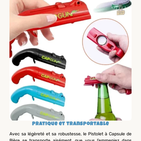
Pratique et transportable
Avec sa légèreté et sa robustesse, le Pistolet à Capsule de
Bière se transporte aisément, que vous l’emmeniez dans