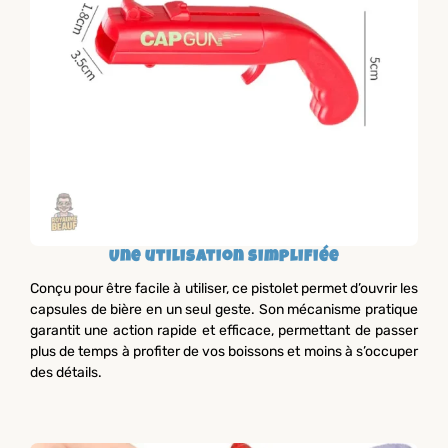
Une utilisation simplifiée
Conçu pour être facile à utiliser, ce pistolet permet d’ouvrir les
capsules de bière en un seul geste. Son mécanisme pratique
garantit une action rapide et efficace, permettant de passer
plus de temps à profiter de vos boissons et moins à s’occuper
des détails.