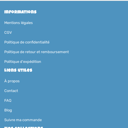
Informations
Mentions légales
CGV
Politique de confidentialité
Politique de retour et remboursement
Politique d'expédition
Liens utiles
À propos
Contact
FAQ
Blog
Suivre ma commande