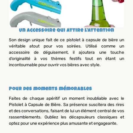
Un accessoire qui attire l’attention
Son design unique fait de ce pistolet à capsule de bière un
véritable atout pour vos soirées. Utilisé comme un
accessoire de déguisement, il ajoutera une touche
d’originalité à vos thèmes festifs tout en étant un
incontournable pour ouvrir vos bières avec style.
Pour des moments mémorables
Faites de chaque apéritif un moment inoubliable avec le
Pistolet à Capsule de Bière. Sa présence suscitera des rires
et des conversations, faisant de lui un élément central de vos
rassemblements. Oubliez les décapsuleurs classiques et
optez pour une expérience plus amusante et engageante.