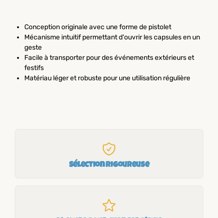
Conception originale avec une forme de pistolet
Mécanisme intuitif permettant d'ouvrir les capsules en un
geste
Facile à transporter pour des événements extérieurs et
festifs
Matériau léger et robuste pour une utilisation régulière
Sélection rigoureuse