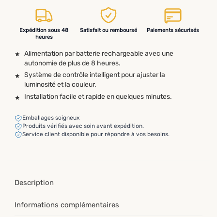
Expédition sous 48
Satisfait ou remboursé
Paiements sécurisés
heures
Alimentation par batterie rechargeable avec une
autonomie de plus de 8 heures.
Système de contrôle intelligent pour ajuster la
luminosité et la couleur.
Installation facile et rapide en quelques minutes.
Emballages soigneux
Produits vérifiés avec soin avant expédition.
Service client disponible pour répondre à vos besoins.
Description
Informations complémentaires