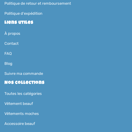
Politique de retour et remboursement
Politique d'expédition
Liens utiles
À propos
Contact
FAQ
Blog
Suivre ma commande
Nos collections
Toutes les catégories
Vêtement beauf
Vêtements moches
Accessoire beauf