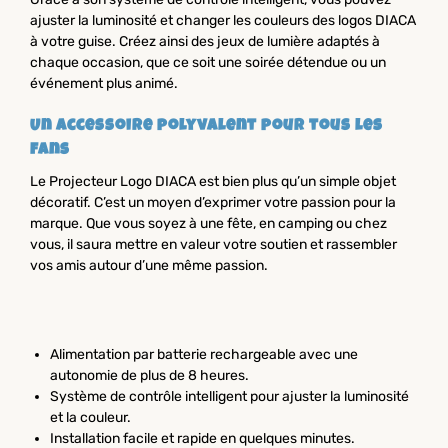
ajuster la luminosité et changer les couleurs des logos DIACA
à votre guise. Créez ainsi des jeux de lumière adaptés à
chaque occasion, que ce soit une soirée détendue ou un
événement plus animé.
Un accessoire polyvalent pour tous les
fans
Le Projecteur Logo DIACA est bien plus qu’un simple objet
décoratif. C’est un moyen d’exprimer votre passion pour la
marque. Que vous soyez à une fête, en camping ou chez
vous, il saura mettre en valeur votre soutien et rassembler
vos amis autour d’une même passion.
Alimentation par batterie rechargeable avec une
autonomie de plus de 8 heures.
Système de contrôle intelligent pour ajuster la luminosité
et la couleur.
Installation facile et rapide en quelques minutes.