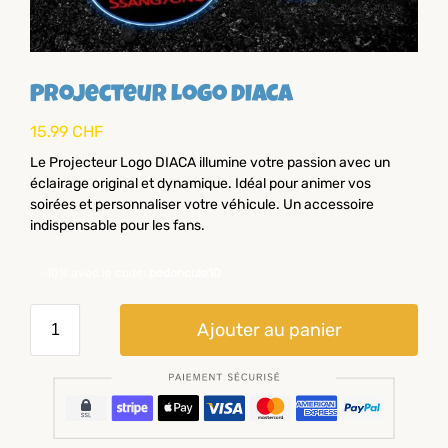
Projecteur Logo DIACA
15.99
CHF
Le Projecteur Logo DIACA illumine votre passion avec un
éclairage original et dynamique. Idéal pour animer vos
soirées et personnaliser votre véhicule. Un accessoire
indispensable pour les fans.
-10% avec le code:
pedoncule10
Ajouter au panier