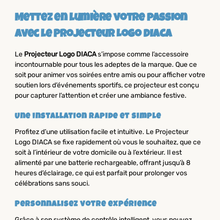
Mettez en lumière votre passion
avec le Projecteur Logo DIACA
Le
Projecteur Logo DIACA
s’impose comme l’accessoire
incontournable pour tous les adeptes de la marque. Que ce
soit pour animer vos soirées entre amis ou pour afficher votre
soutien lors d’événements sportifs, ce projecteur est conçu
pour capturer l’attention et créer une ambiance festive.
Une installation rapide et simple
Profitez d’une utilisation facile et intuitive. Le Projecteur
Logo DIACA se fixe rapidement où vous le souhaitez, que ce
soit à l’intérieur de votre domicile ou à l’extérieur. Il est
alimenté par une batterie rechargeable, offrant jusqu’à 8
heures d’éclairage, ce qui est parfait pour prolonger vos
célébrations sans souci.
Personnalisez votre expérience
Grâce à son système de contrôle intelligent, vous pouvez