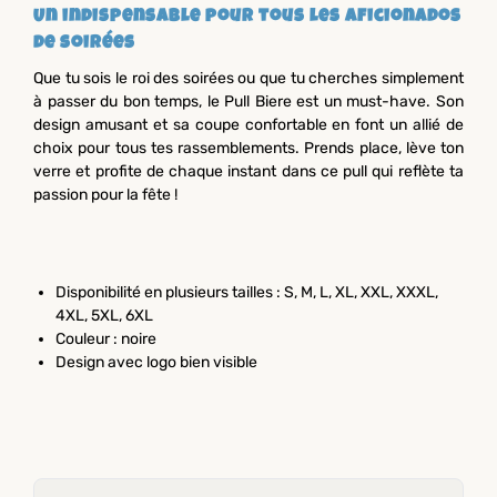
Un indispensable pour tous les aficionados
de soirées
Que tu sois le roi des soirées ou que tu cherches simplement
à passer du bon temps, le Pull Biere est un must-have. Son
design amusant et sa coupe confortable en font un allié de
choix pour tous tes rassemblements. Prends place, lève ton
verre et profite de chaque instant dans ce pull qui reflète ta
passion pour la fête !
Disponibilité en plusieurs tailles : S, M, L, XL, XXL, XXXL,
4XL, 5XL, 6XL
Couleur : noire
Design avec logo bien visible