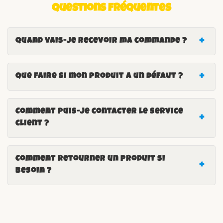
Questions fréquentes
Quand vais-je recevoir ma commande ?
Que faire si mon produit a un défaut ?
Comment puis-je contacter le service
client ?
Comment retourner un produit si
besoin ?