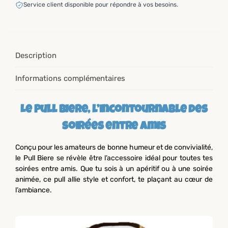
Service client disponible pour répondre à vos besoins.
Description
Informations complémentaires
Le Pull Biere, l’incontournable des
soirées entre amis
Conçu pour les amateurs de bonne humeur et de convivialité,
le Pull Biere se révèle être l’accessoire idéal pour toutes tes
soirées entre amis. Que tu sois à un apéritif ou à une soirée
animée, ce pull allie style et confort, te plaçant au cœur de
l’ambiance.