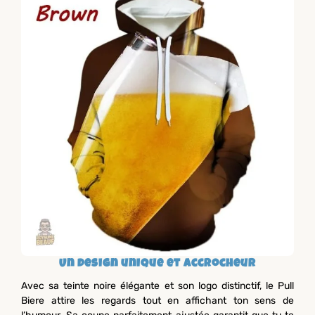
Un design unique et accrocheur
Avec sa teinte noire élégante et son logo distinctif, le Pull
Biere attire les regards tout en affichant ton sens de