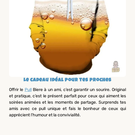
Le cadeau idéal pour tes proches
Offrir le
Pull
Biere à un ami, c’est garantir un sourire. Original
et pratique, c’est le présent parfait pour ceux qui aiment les
soirées animées et les moments de partage. Surprends tes
amis avec ce pull unique et fais le bonheur de ceux qui
apprécient l’humour et la convivialité.