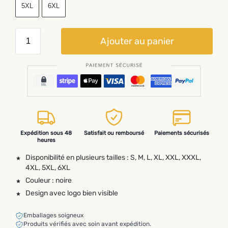
5XL
6XL
Ajouter au panier
Expédition sous 48
Satisfait ou remboursé
Paiements sécurisés
heures
Disponibilité en plusieurs tailles : S, M, L, XL, XXL, XXXL,
4XL, 5XL, 6XL
Couleur : noire
Design avec logo bien visible
Emballages soigneux
Produits vérifiés avec soin avant expédition.