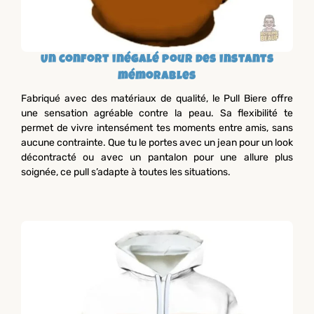
Un confort inégalé pour des instants
mémorables
Fabriqué avec des matériaux de qualité, le Pull Biere offre
une sensation agréable contre la peau. Sa flexibilité te
permet de vivre intensément tes moments entre amis, sans
aucune contrainte. Que tu le portes avec un jean pour un look
décontracté ou avec un pantalon pour une allure plus
soignée, ce pull s’adapte à toutes les situations.