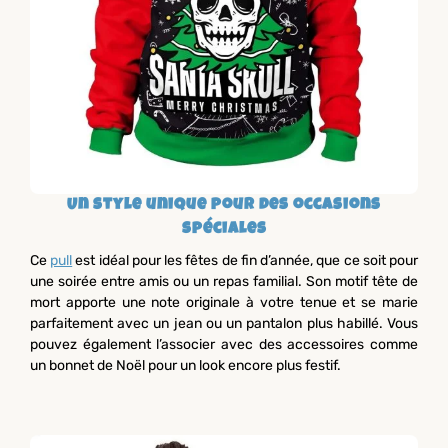
Un style unique pour des occasions
spéciales
Ce
pull
est idéal pour les fêtes de fin d’année, que ce soit pour
une soirée entre amis ou un repas familial. Son motif tête de
mort apporte une note originale à votre tenue et se marie
parfaitement avec un jean ou un pantalon plus habillé. Vous
pouvez également l’associer avec des accessoires comme
un bonnet de Noël pour un look encore plus festif.