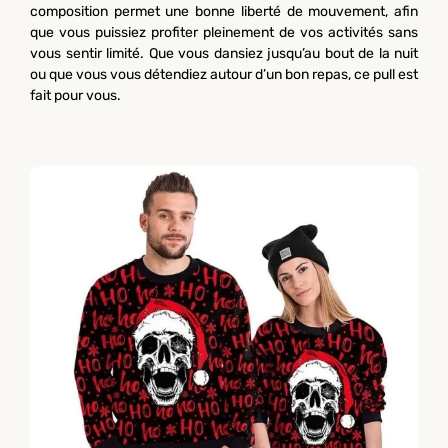
composition permet une bonne liberté de mouvement, afin
que vous puissiez profiter pleinement de vos activités sans
vous sentir limité. Que vous dansiez jusqu’au bout de la nuit
ou que vous vous détendiez autour d’un bon repas, ce pull est
fait pour vous.