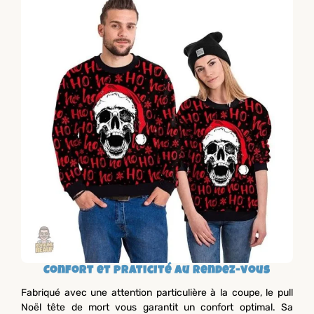
Confort et praticité au rendez-vous
Fabriqué avec une attention particulière à la coupe, le pull
Noël tête de mort vous garantit un confort optimal. Sa