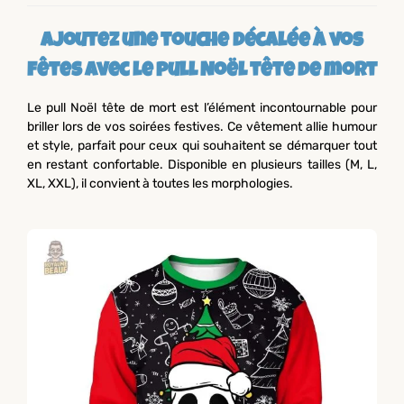
Ajoutez une touche décalée à vos
fêtes avec le pull Noël tête de mort
Le pull Noël tête de mort est l’élément incontournable pour
briller lors de vos soirées festives. Ce vêtement allie humour
et style, parfait pour ceux qui souhaitent se démarquer tout
en restant confortable. Disponible en plusieurs tailles (M, L,
XL, XXL), il convient à toutes les morphologies.