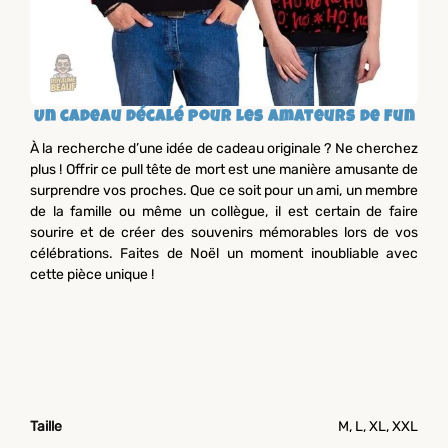
Un cadeau décalé pour les amateurs de fun
À la recherche d’une idée de cadeau originale ? Ne cherchez
plus ! Offrir ce pull tête de mort est une manière amusante de
surprendre vos proches. Que ce soit pour un ami, un membre
de la famille ou même un collègue, il est certain de faire
sourire et de créer des souvenirs mémorables lors de vos
célébrations. Faites de Noël un moment inoubliable avec
cette pièce unique !
Taille
M, L, XL, XXL