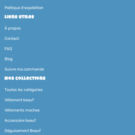
Politique d'expédition
Liens utiles
À propos
Contact
FAQ
Blog
Suivre ma commande
Nos collections
Toutes les catégories
Vêtement beauf
Vêtements moches
Accessoire beauf
Déguisement Beauf