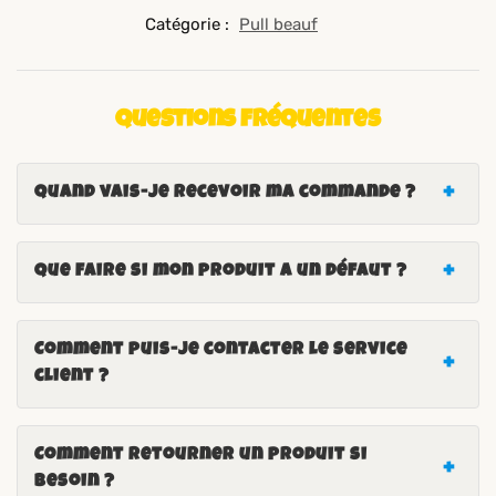
Catégorie :
Pull beauf
Questions fréquentes
Quand vais-je recevoir ma commande ?
Que faire si mon produit a un défaut ?
Comment puis-je contacter le service
client ?
Comment retourner un produit si
besoin ?