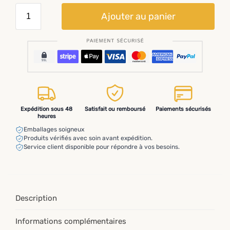
Ajouter au panier
Expédition sous 48
Satisfait ou remboursé
Paiements sécurisés
heures
Emballages soigneux
Produits vérifiés avec soin avant expédition.
Service client disponible pour répondre à vos besoins.
Description
Informations complémentaires