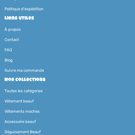
Politique d'expédition
Liens utiles
À propos
Contact
FAQ
Blog
Suivre ma commande
Nos collections
Toutes les catégories
Vêtement beauf
Vêtements moches
Accessoire beauf
Déguisement Beauf