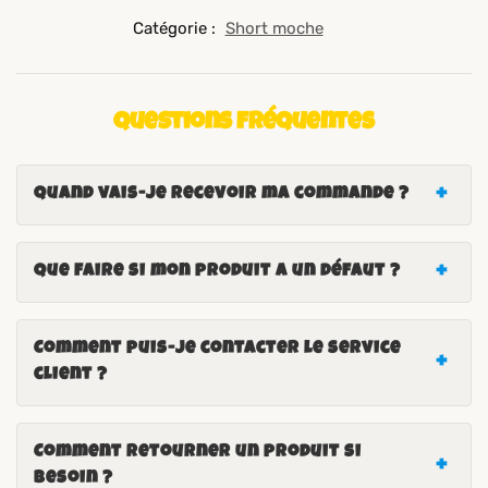
Catégorie :
Short moche
Questions fréquentes
Quand vais-je recevoir ma commande ?
Que faire si mon produit a un défaut ?
Comment puis-je contacter le service
client ?
Comment retourner un produit si
besoin ?