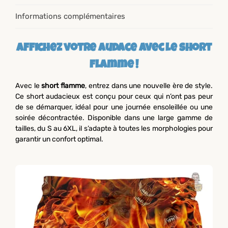
Informations complémentaires
Affichez votre audace avec le short
flamme !
Avec le
short flamme
, entrez dans une nouvelle ère de style.
Ce short audacieux est conçu pour ceux qui n’ont pas peur
de se démarquer, idéal pour une journée ensoleillée ou une
soirée décontractée. Disponible dans une large gamme de
tailles, du S au 6XL, il s’adapte à toutes les morphologies pour
garantir un confort optimal.