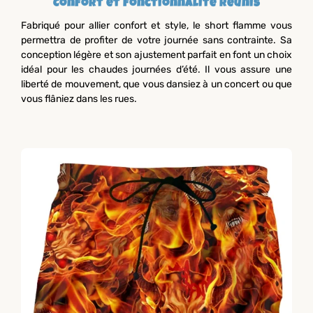
Confort et fonctionnalité réunis
Fabriqué pour allier confort et style, le short flamme vous
permettra de profiter de votre journée sans contrainte. Sa
conception légère et son ajustement parfait en font un choix
idéal pour les chaudes journées d’été. Il vous assure une
liberté de mouvement, que vous dansiez à un concert ou que
vous flâniez dans les rues.