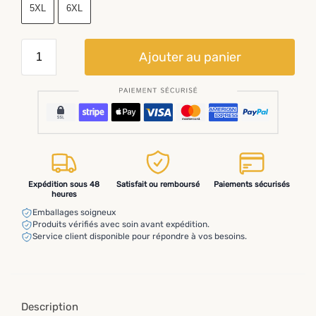
5XL
6XL
Ajouter au panier
Expédition sous 48
Satisfait ou remboursé
Paiements sécurisés
heures
Emballages soigneux
Produits vérifiés avec soin avant expédition.
Service client disponible pour répondre à vos besoins.
Description