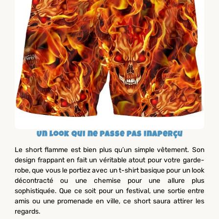
Un look qui ne passe pas inaperçu
Le short flamme est bien plus qu’un simple vêtement. Son
design frappant en fait un véritable atout pour votre garde-
robe, que vous le portiez avec un t-shirt basique pour un look
décontracté ou une chemise pour une allure plus
sophistiquée. Que ce soit pour un festival, une sortie entre
amis ou une promenade en ville, ce short saura attirer les
regards.