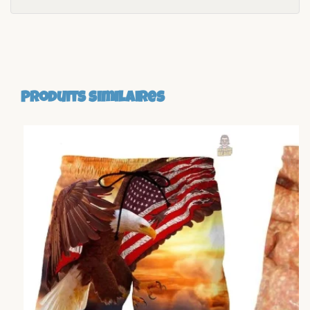
Produits similaires
-23%