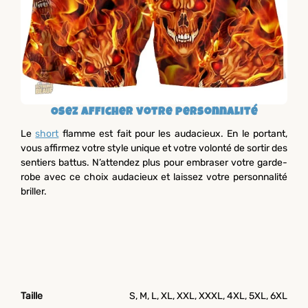
Osez afficher votre personnalité
Le
short
flamme est fait pour les audacieux. En le portant,
vous affirmez votre style unique et votre volonté de sortir des
sentiers battus. N’attendez plus pour embraser votre garde-
robe avec ce choix audacieux et laissez votre personnalité
briller.
Taille
S, M, L, XL, XXL, XXXL, 4XL, 5XL, 6XL