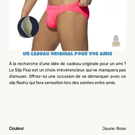
Un cadeau original pour vos amis
À la recherche d’une idée de cadeau originale pour un ami ?
Le Slip Fluo est un choix irrévérencieux qui ne manquera pas
d’amuser. Offrez-lui une occasion de se démarquer avec ce
slip flashy qui fera sensation lors des soirées entre amis.
Couleur
Jaune, Rose