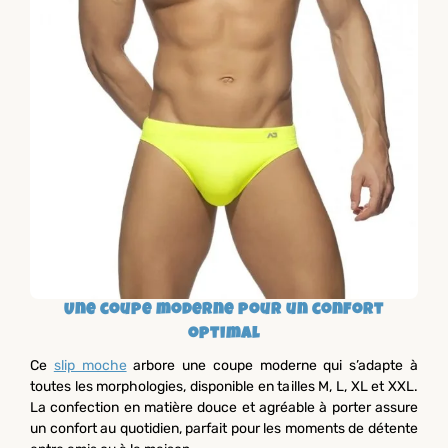
Une coupe moderne pour un confort
optimal
Ce
slip moche
arbore une coupe moderne qui s’adapte à
toutes les morphologies, disponible en tailles M, L, XL et XXL.
La confection en matière douce et agréable à porter assure
un confort au quotidien, parfait pour les moments de détente