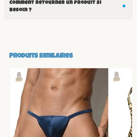
Comment retourner un produit si
besoin ?
Produits similaires