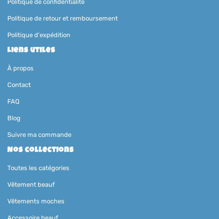
Politique de confidentialité
Politique de retour et remboursement
Politique d'expédition
Liens utiles
À propos
Contact
FAQ
Blog
Suivre ma commande
Nos collections
Toutes les catégories
Vêtement beauf
Vêtements moches
Accessoire beauf