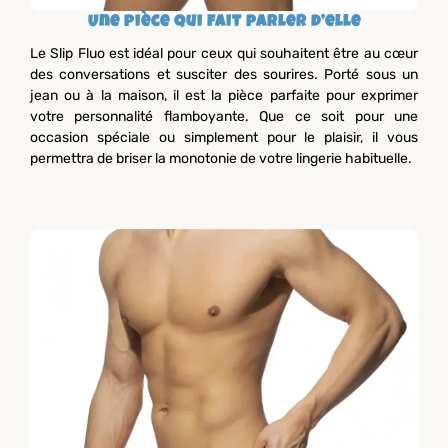
Une pièce qui fait parler d’elle
Le Slip Fluo est idéal pour ceux qui souhaitent être au cœur
des conversations et susciter des sourires. Porté sous un
jean ou à la maison, il est la pièce parfaite pour exprimer
votre personnalité flamboyante. Que ce soit pour une
occasion spéciale ou simplement pour le plaisir, il vous
permettra de briser la monotonie de votre lingerie habituelle.