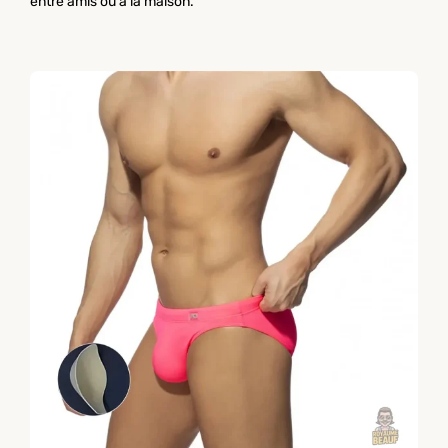
entre amis ou à la maison.