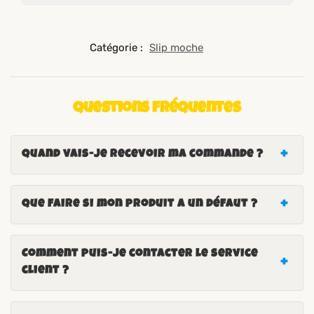
Catégorie :
Slip moche
Questions fréquentes
Quand vais-je recevoir ma commande ?
Que faire si mon produit a un défaut ?
Comment puis-je contacter le service
client ?