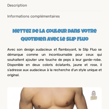
Description
Informations complémentaires
Mettez de la couleur dans votre
quotidien avec le Slip Fluo
Avec son design audacieux et flamboyant, le Slip Fluo se
démarque comme un incontournable pour ceux qui
souhaitent ajouter une touche de peps à leur garde-robe.
Disponible en deux coloris éclatants, jaune et rose, il
s’adresse aux audacieux à la recherche d’un style unique et
original.