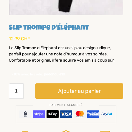
Slip Trompe D’Éléphant
12.99
CHF
Le Slip Trompe d’Éléphant est un slip au design ludique,
parfait pour ajouter une note d’humour à vos soirées.
Confortable et original, il fera sourire vos amis à coup sûr.
-10% avec le code:
pedoncule10
Ajouter au panier