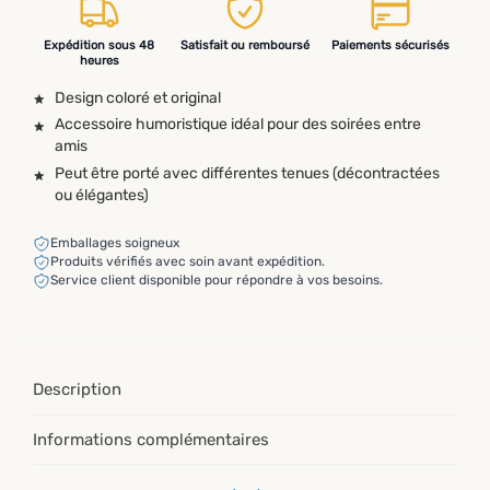
Expédition sous 48
Satisfait ou remboursé
Paiements sécurisés
heures
Design coloré et original
Accessoire humoristique idéal pour des soirées entre
amis
Peut être porté avec différentes tenues (décontractées
ou élégantes)
Emballages soigneux
Produits vérifiés avec soin avant expédition.
Service client disponible pour répondre à vos besoins.
Description
Informations complémentaires