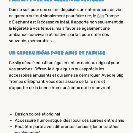
Parfait pour les Occasions Ludiques
Que ce soit pour une soirée déguisée, un enterrement de vie
de garçon ou tout simplement pour faire rire, le
Slip
Trompe
d’Éléphant est l’accessoire idéal. Il apporte non seulement de
la légèreté à vos tenues, mais favorise également une
ambiance conviviale et festive, parfait pour créer des
souvenirs mémorables.
Un Cadeau Idéal pour Amis et Famille
Ce slip décalé constitue également un cadeau original pour
vos proches. Offrez-le à quelqu’un qui apprécie les
accessoires amusants et qui aime se démarquer. Avec le Slip
Trompe d’Éléphant, vous êtes assuré de faire rire et
d’apporter de la bonne humeur à ceux qui le recevront.
Design coloré et original
Accessoire humoristique idéal pour des soirées entre amis
Peut être porté avec différentes tenues (décontractées
ou élégantes)