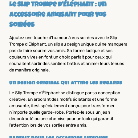
Le Slip Trompe d’Éléphant : Un
Accessoire Amusant pour Vos
Soirées
Ajoutez une touche d’humour à vos soirées avec le Slip
Trompe d’Éléphant, un slip au design unique qui ne manquera
pas de faire sourire vos amis. Sa forme ludique et ses
couleurs vives en font un choix parfait pour ceux qui
souhaitent sortir des sentiers battus et animer leurs tenues
de manière originale.
Un Design Original qui Attire les Regards
Le Slip Trompe d’Éléphant se distingue par sa conception
créative. En arborant des motifs éclatants et une forme
amusante, il est spécialement conçu pour transformer
n’importe quelle garde-robe. Portez-le sous un jean
décontracté ou une chemise pour un look qui garantit
l’attention lors de vos sorties entre amis.