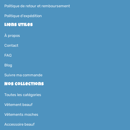
Politique de retour et remboursement
Politique d'expédition
Liens utiles
À propos
Contact
FAQ
Blog
Suivre ma commande
Nos collections
Toutes les catégories
Vêtement beauf
Vêtements moches
Accessoire beauf