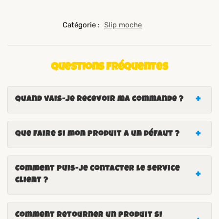
Catégorie :
Slip moche
Questions fréquentes
Quand vais-je recevoir ma commande ?
Que faire si mon produit a un défaut ?
Comment puis-je contacter le service
client ?
Comment retourner un produit si