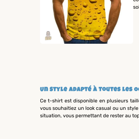
so
Un Style Adapté à Toutes les 
Ce t-shirt est disponible en plusieurs tai
vous souhaitiez un look casual ou un style 
situation, vous permettant de rester au t