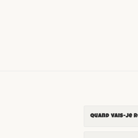
Quand vais-je 