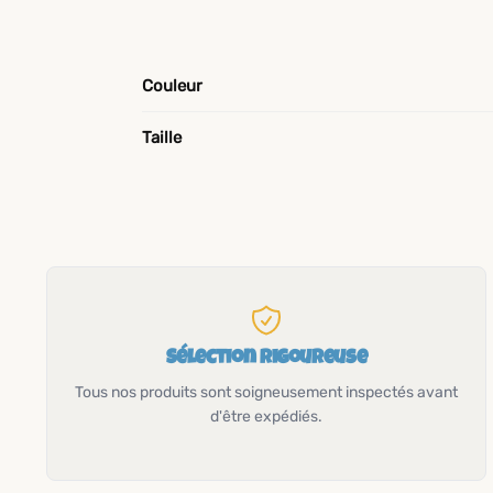
Couleur
Taille
Sélection rigoureuse
Tous nos produits sont soigneusement inspectés avant
d'être expédiés.