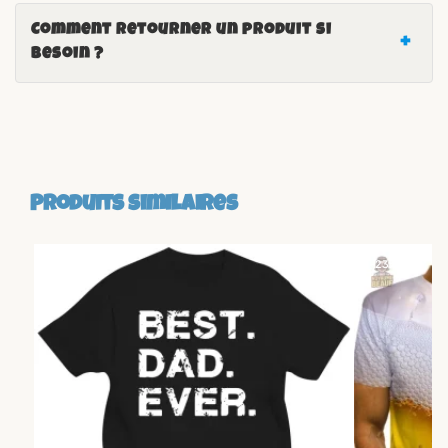
Comment retourner un produit si
besoin ?
Produits similaires
-23%