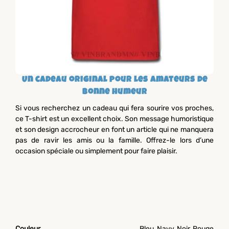
Un cadeau original pour les amateurs de
bonne humeur
Si vous recherchez un cadeau qui fera sourire vos proches,
ce T-shirt est un excellent choix. Son message humoristique
et son design accrocheur en font un article qui ne manquera
pas de ravir les amis ou la famille. Offrez-le lors d’une
occasion spéciale ou simplement pour faire plaisir.
Couleur
Bleu, Navy, Noir, Rouge