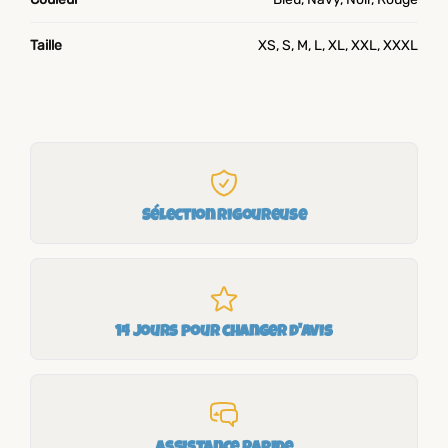
Taille
XS, S, M, L, XL, XXL, XXXL
Sélection rigoureuse
14 jours pour changer d'avis