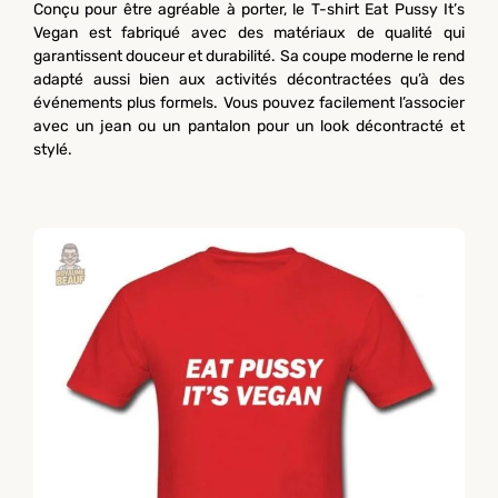
Conçu pour être agréable à porter, le T-shirt Eat Pussy It’s
Vegan est fabriqué avec des matériaux de qualité qui
garantissent douceur et durabilité. Sa coupe moderne le rend
adapté aussi bien aux activités décontractées qu’à des
événements plus formels. Vous pouvez facilement l’associer
avec un jean ou un pantalon pour un look décontracté et
stylé.