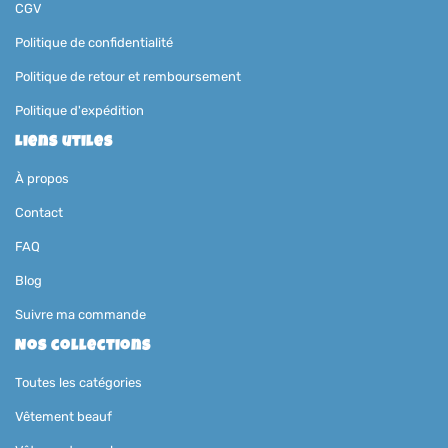
CGV
Politique de confidentialité
Politique de retour et remboursement
Politique d'expédition
Liens utiles
À propos
Contact
FAQ
Blog
Suivre ma commande
Nos collections
Toutes les catégories
Vêtement beauf