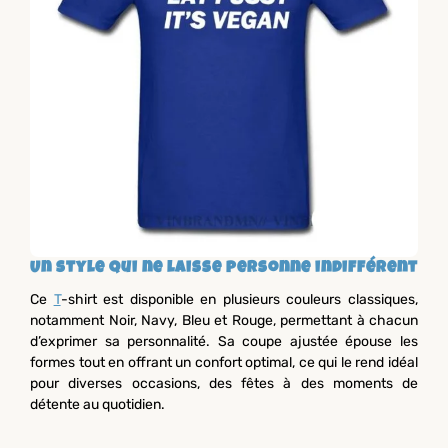
Un style qui ne laisse personne indifférent
Ce
T
-shirt est disponible en plusieurs couleurs classiques,
notamment Noir, Navy, Bleu et Rouge, permettant à chacun
d’exprimer sa personnalité. Sa coupe ajustée épouse les
formes tout en offrant un confort optimal, ce qui le rend idéal
pour diverses occasions, des fêtes à des moments de
détente au quotidien.