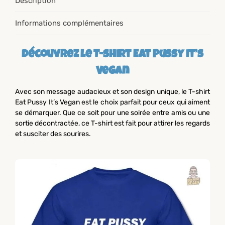
Description
Informations complémentaires
Découvrez le T-shirt Eat Pussy It’s
Vegan
Avec son message audacieux et son design unique, le T-shirt
Eat Pussy It’s Vegan est le choix parfait pour ceux qui aiment
se démarquer. Que ce soit pour une soirée entre amis ou une
sortie décontractée, ce T-shirt est fait pour attirer les regards
et susciter des sourires.