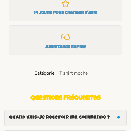
14 jours pour changer d'avis
Assistance rapide
Catégorie :
T shirt moche
Questions fréquentes
Quand vais-je recevoir ma commande ?