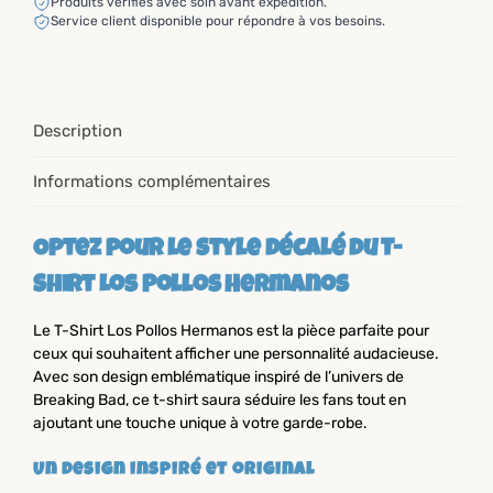
Produits vérifiés avec soin avant expédition.
Service client disponible pour répondre à vos besoins.
Description
Informations complémentaires
Optez pour le style décalé du T-
Shirt Los Pollos Hermanos
Le T-Shirt Los Pollos Hermanos est la pièce parfaite pour
ceux qui souhaitent afficher une personnalité audacieuse.
Avec son design emblématique inspiré de l’univers de
Breaking Bad, ce t-shirt saura séduire les fans tout en
ajoutant une touche unique à votre garde-robe.
Un design inspiré et original