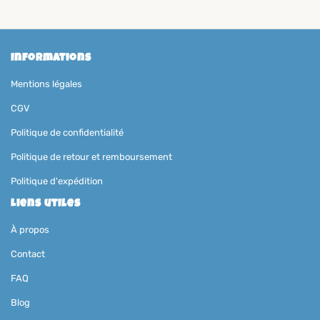
Informations
Mentions légales
CGV
Politique de confidentialité
Politique de retour et remboursement
Politique d'expédition
Liens utiles
À propos
Contact
FAQ
Blog