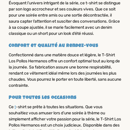
Évoquant l’univers intrigant de la série, ce t-shirt se distingue
par son logo accrocheur et ses couleurs vives. Que ce soit
pour une soirée entre amis ou une sortie décontractée, il
saura capter l’attention et susciter des conversations. Grâce
à sa coupe ajustée, il se marie facilement avec un denim
classique ou un short pour un look d’été réussi.
Confort et qualité au rendez-vous
Confectionné dans une matière douce et légère, le T-Shirt
Los Pollos Hermanos offre un confort optimal tout au long de
la journée. Sa fabrication assure une bonne respirabilité,
rendant ce vêtement idéal même lors des journées les plus
chaudes. Vous pourrez le porter en toute liberté, sans aucune
contrainte.
Pour toutes les occasions
Ce
t
-shirt se prête à toutes les situations. Que vous
souhaitiez vous amuser lors d’une soirée à thème ou
simplement afficher votre passion pour la série, le T-Shirt Los
Pollos Hermanos est un choix judicieux. Disponible dans des