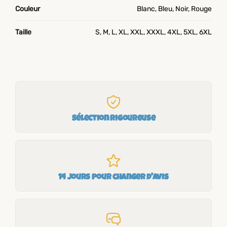
Couleur
Blanc, Bleu, Noir, Rouge
Taille
S, M, L, XL, XXL, XXXL, 4XL, 5XL, 6XL
Sélection rigoureuse
14 jours pour changer d'avis