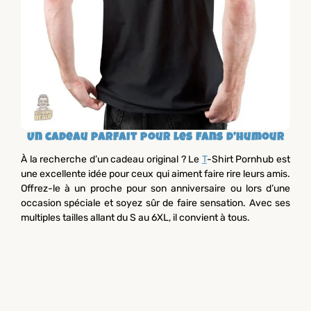
Un cadeau parfait pour les fans d’humour
À la recherche d’un cadeau original ? Le
T
-Shirt Pornhub est
une excellente idée pour ceux qui aiment faire rire leurs amis.
Offrez-le à un proche pour son anniversaire ou lors d’une
occasion spéciale et soyez sûr de faire sensation. Avec ses
multiples tailles allant du S au 6XL, il convient à tous.