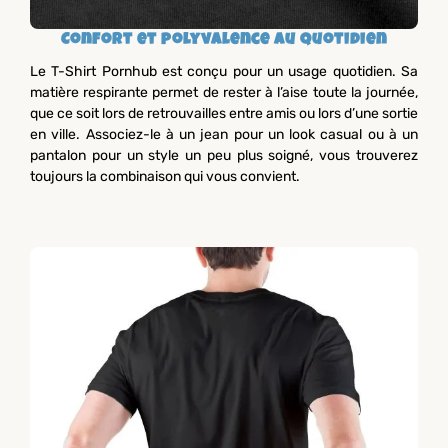
Confort et polyvalence au quotidien
Le T-Shirt Pornhub est conçu pour un usage quotidien. Sa
matière respirante permet de rester à l’aise toute la journée,
que ce soit lors de retrouvailles entre amis ou lors d’une sortie
en ville. Associez-le à un jean pour un look casual ou à un
pantalon pour un style un peu plus soigné, vous trouverez
toujours la combinaison qui vous convient.