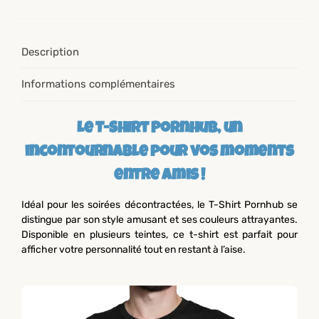
Description
Informations complémentaires
Le T-Shirt Pornhub, un
incontournable pour vos moments
entre amis !
Idéal pour les soirées décontractées, le T-Shirt Pornhub se
distingue par son style amusant et ses couleurs attrayantes.
Disponible en plusieurs teintes, ce t-shirt est parfait pour
afficher votre personnalité tout en restant à l’aise.