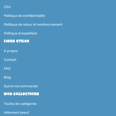
CGV
Politique de confidentialité
Politique de retour et remboursement
Politique d'expédition
Liens utiles
À propos
Contact
FAQ
Blog
Suivre ma commande
Nos collections
Toutes les catégories
Vêtement beauf