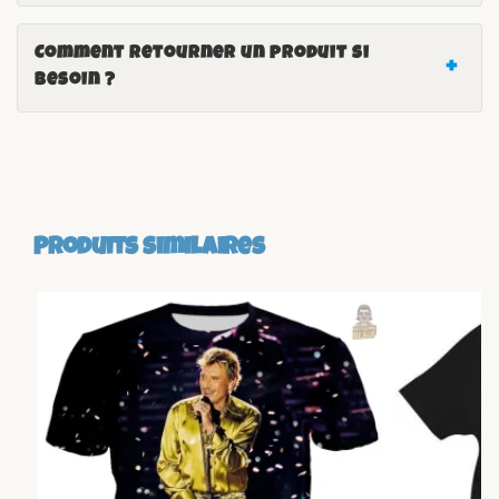
Comment retourner un produit si
besoin ?
Produits similaires