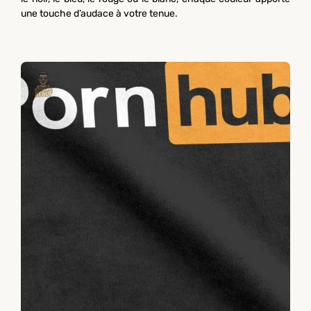
une touche d’audace à votre tenue.