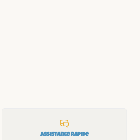
Assistance rapide