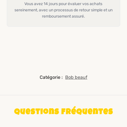
Vous avez 14 jours pour évaluer vos achats
sereinement, avec un processus de retour simple et un
remboursement assuré.
Catégorie :
Bob beauf
Questions fréquentes