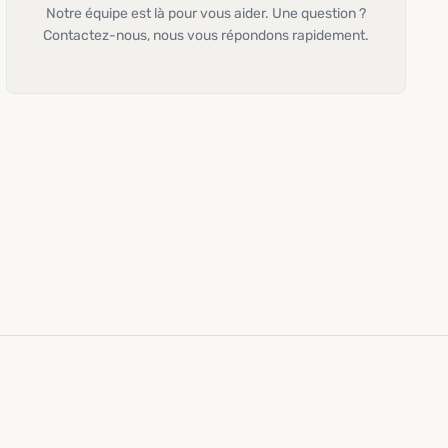
Notre équipe est là pour vous aider. Une question ?
Contactez-nous, nous vous répondons rapidement.