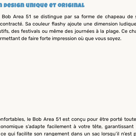
n design unique et original
 Bob Area 51 se distingue par sa forme de chapeau de 
contracté. Sa couleur flashy ajoute une dimension ludiqu
stifs, des festivals ou même des journées à la plage. Ce 
rmettant de faire forte impression où que vous soyez.
nfortables, le Bob Area 51 est conçu pour être porté toute
onomique s’adapte facilement à votre tête, garantissant
, ce qui facilite son rangement dans un sac lorsqu’il n’est 