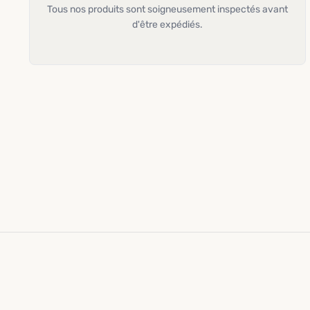
Tous nos produits sont soigneusement inspectés avant
d'être expédiés.