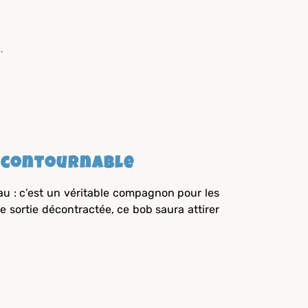
.
incontournable
au : c’est un véritable compagnon pour les
 sortie décontractée, ce bob saura attirer