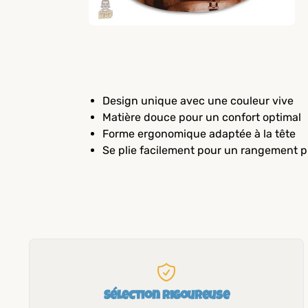
Design unique avec une couleur vive
Matière douce pour un confort optimal
Forme ergonomique adaptée à la tête
Se plie facilement pour un rangement p
Sélection rigoureuse