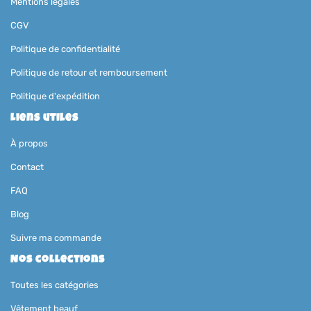
Mentions légales
CGV
Politique de confidentialité
Politique de retour et remboursement
Politique d'expédition
Liens utiles
À propos
Contact
FAQ
Blog
Suivre ma commande
Nos collections
Toutes les catégories
Vêtement beauf