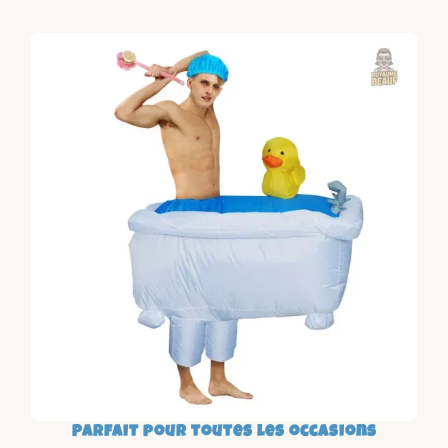
Parfait pour toutes les occasions