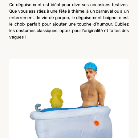
Ce déguisement est idéal pour diverses occasions festives.
Que vous assistiez à une fête à thème, à un carnaval ou à un
enterrement de vie de garçon, le déguisement baignoire est
le choix parfait pour ajouter une touche d’humour. Oubliez
les costumes classiques, optez pour l’originalité et faites des
vagues !