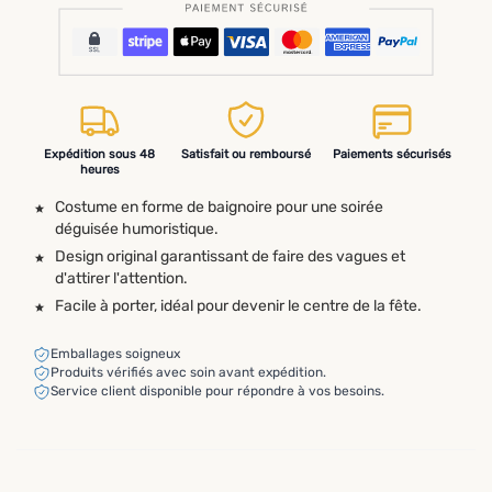
Expédition sous 48
Satisfait ou remboursé
Paiements sécurisés
heures
Costume en forme de baignoire pour une soirée
déguisée humoristique.
Design original garantissant de faire des vagues et
d'attirer l'attention.
Facile à porter, idéal pour devenir le centre de la fête.
Emballages soigneux
Produits vérifiés avec soin avant expédition.
Service client disponible pour répondre à vos besoins.