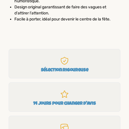
humoristique.
Design original garantissant de faire des vagues et
d'attirer l'attention.
Facile à porter, idéal pour devenir le centre de la fête.
Sélection rigoureuse
14 jours pour changer d'avis