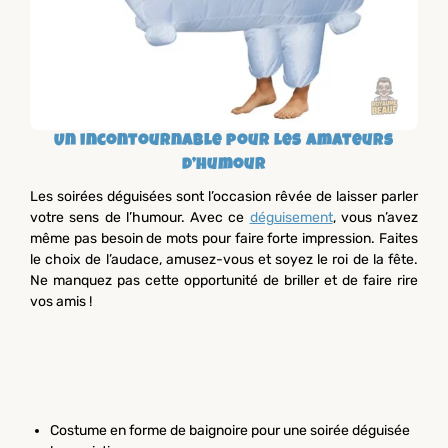
Un incontournable pour les amateurs
d’humour
Les soirées déguisées sont l’occasion rêvée de laisser parler
votre sens de l’humour. Avec ce
déguisement
, vous n’avez
même pas besoin de mots pour faire forte impression. Faites
le choix de l’audace, amusez-vous et soyez le roi de la fête.
Ne manquez pas cette opportunité de briller et de faire rire
vos amis !
Costume en forme de baignoire pour une soirée déguisée