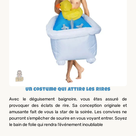
Un costume qui attire les rires
Avec le déguisement baignoire, vous êtes assuré de
provoquer des éclats de rire. Sa conception originale et
amusante fait de vous la star de la soirée. Les convives ne
pourront s’empêcher de sourire en vous voyant entrer. Soyez
le bain de folie qui rendra l’événement inoubliable