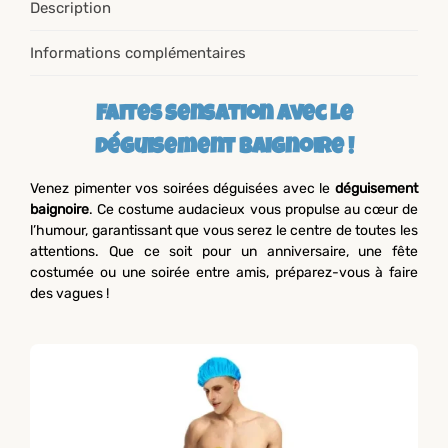
Description
Informations complémentaires
Faites sensation avec le
déguisement baignoire !
Venez pimenter vos soirées déguisées avec le
déguisement
baignoire
. Ce costume audacieux vous propulse au cœur de
l’humour, garantissant que vous serez le centre de toutes les
attentions. Que ce soit pour un anniversaire, une fête
costumée ou une soirée entre amis, préparez-vous à faire
des vagues !