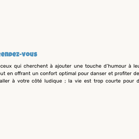
Rendez-vous
r ceux qui cherchent à ajouter une touche d’humour à le
tout en offrant un confort optimal pour danser et profiter de
aller à votre côté ludique ; la vie est trop courte pour 