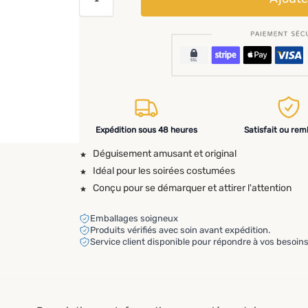
Expédition sous 48 heures
Satisfait ou re
Déguisement amusant et original
Idéal pour les soirées costumées
Conçu pour se démarquer et attirer l'attention
Emballages soigneux
Produits vérifiés avec soin avant expédition.
Service client disponible pour répondre à vos besoins