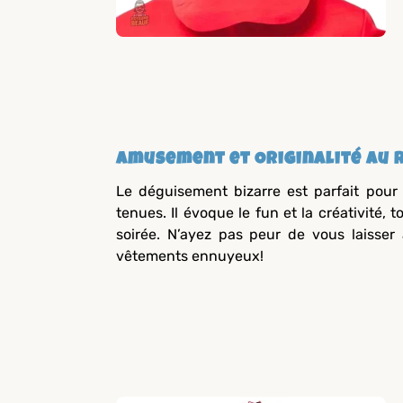
Amusement et Originalité au 
Le déguisement bizarre est parfait pou
tenues. Il évoque le fun et la créativité, 
soirée. N’ayez pas peur de vous laisser 
vêtements ennuyeux!