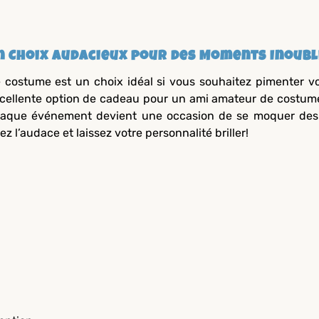
n Choix Audacieux pour des Moments Inoubl
 costume est un choix idéal si vous souhaitez pimenter vo
cellente option de cadeau pour un ami amateur de costume
aque événement devient une occasion de se moquer des co
ez l’audace et laissez votre personnalité briller!