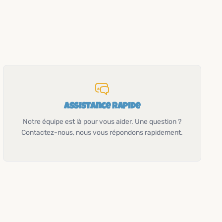
Assistance rapide
Notre équipe est là pour vous aider. Une question ?
Contactez-nous, nous vous répondons rapidement.