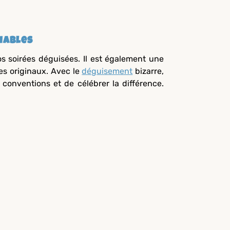
iables
s soirées déguisées. Il est également une
s originaux. Avec le
déguisement
bizarre,
nventions et de célébrer la différence.