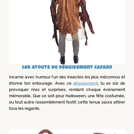
Les atouts du Déguisement Cafard
Incarne avec humour l’un des insectes les plus méconnus et
étonne ton entourage. Avec ce
déguisement
, tu es sûr de
provoquer rires et surprises, rendant chaque événement
mémorable. Que ce soit pour Halloween, une fête costumée,
ou tout autre rassemblement festif, cette tenue saura attirer
tous les regards.