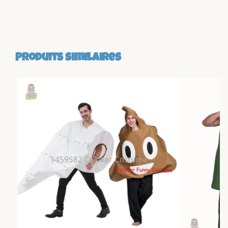
Produits similaires