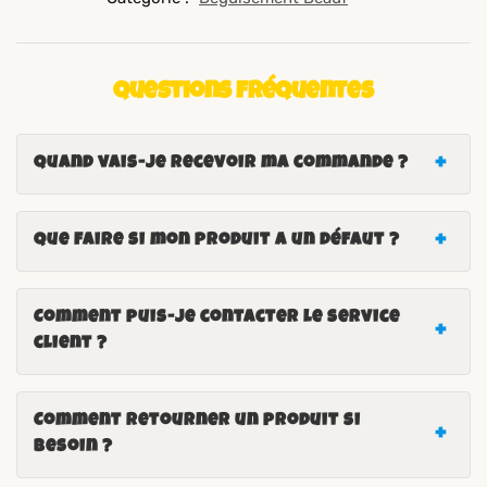
Questions fréquentes
Quand vais-je recevoir ma commande ?
Que faire si mon produit a un défaut ?
Comment puis-je contacter le service
client ?
Comment retourner un produit si
besoin ?