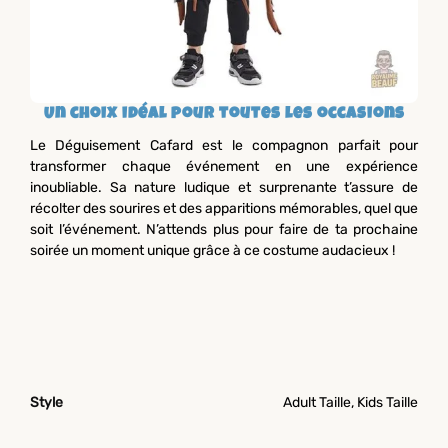
Un choix idéal pour toutes les occasions
Le Déguisement Cafard est le compagnon parfait pour
transformer chaque événement en une expérience
inoubliable. Sa nature ludique et surprenante t’assure de
récolter des sourires et des apparitions mémorables, quel que
soit l’événement. N’attends plus pour faire de ta prochaine
soirée un moment unique grâce à ce costume audacieux !
Style
Adult Taille, Kids Taille