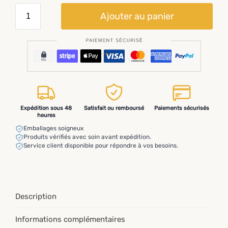
Ajouter au panier
Expédition sous 48
Satisfait ou remboursé
Paiements sécurisés
heures
Emballages soigneux
Produits vérifiés avec soin avant expédition.
Service client disponible pour répondre à vos besoins.
Description
Informations complémentaires