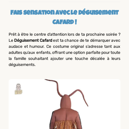
Fais sensation avec le Déguisement
Cafard !
Prêt à être le centre d’attention lors de ta prochaine soirée ?
Le
Déguisement Cafard
est ta chance de te démarquer avec
audace et humour. Ce costume original s’adresse tant aux
adultes qu’aux enfants, offrant une option parfaite pour toute
la famille souhaitant ajouter une touche décalée à leurs
déguisements.