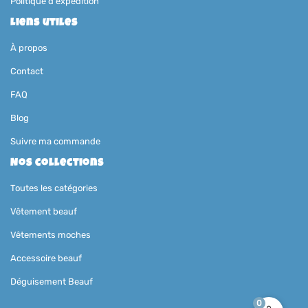
Politique d'expédition
Liens utiles
À propos
Contact
FAQ
Blog
Suivre ma commande
Nos collections
Toutes les catégories
Vêtement beauf
Vêtements moches
Accessoire beauf
Déguisement Beauf
0