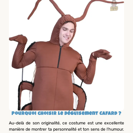
Pourquoi choisir le Déguisement Cafard ?
Au-delà de son originalité, ce costume est une excellente
manière de montrer ta personnalité et ton sens de l’humour.