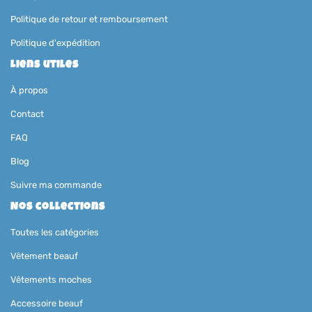
Politique de retour et remboursement
Politique d'expédition
Liens utiles
À propos
Contact
FAQ
Blog
Suivre ma commande
Nos collections
Toutes les catégories
Vêtement beauf
Vêtements moches
Accessoire beauf