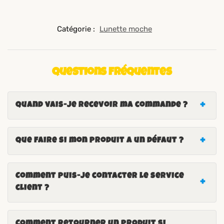
Catégorie :
Lunette moche
Questions fréquentes
Quand vais-je recevoir ma commande ?
Que faire si mon produit a un défaut ?
Comment puis-je contacter le service
client ?