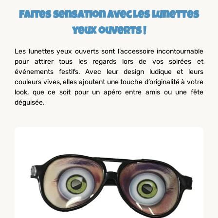
Faites sensation avec les lunettes
yeux ouverts !
Les lunettes yeux ouverts sont l’accessoire incontournable
pour attirer tous les regards lors de vos soirées et
événements festifs. Avec leur design ludique et leurs
couleurs vives, elles ajoutent une touche d’originalité à votre
look, que ce soit pour un apéro entre amis ou une fête
déguisée.