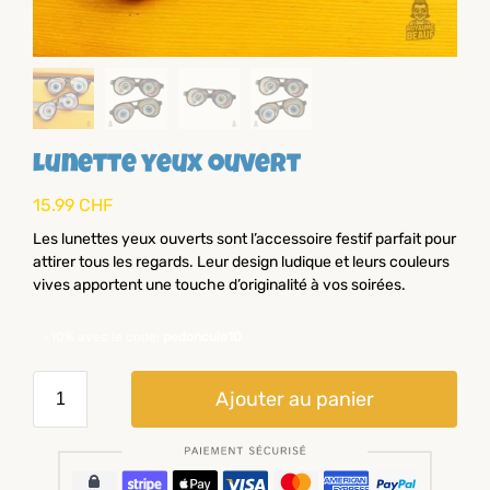
Lunette yeux ouvert
15.99
CHF
Les lunettes yeux ouverts sont l’accessoire festif parfait pour
attirer tous les regards. Leur design ludique et leurs couleurs
vives apportent une touche d’originalité à vos soirées.
-10% avec le code:
pedoncule10
Ajouter au panier