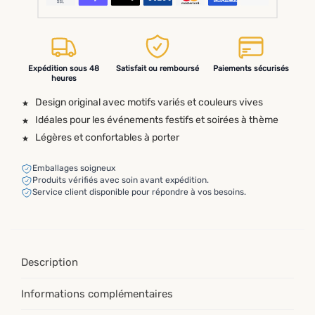
Expédition sous 48
Satisfait ou remboursé
Paiements sécurisés
heures
Design original avec motifs variés et couleurs vives
Idéales pour les événements festifs et soirées à thème
Légères et confortables à porter
Emballages soigneux
Produits vérifiés avec soin avant expédition.
Service client disponible pour répondre à vos besoins.
Description
Informations complémentaires