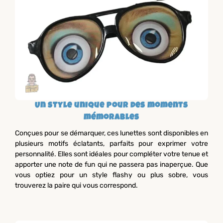
Un style unique pour des moments
mémorables
Conçues pour se démarquer, ces lunettes sont disponibles en
plusieurs motifs éclatants, parfaits pour exprimer votre
personnalité. Elles sont idéales pour compléter votre tenue et
apporter une note de fun qui ne passera pas inaperçue. Que
vous optiez pour un style flashy ou plus sobre, vous
trouverez la paire qui vous correspond.