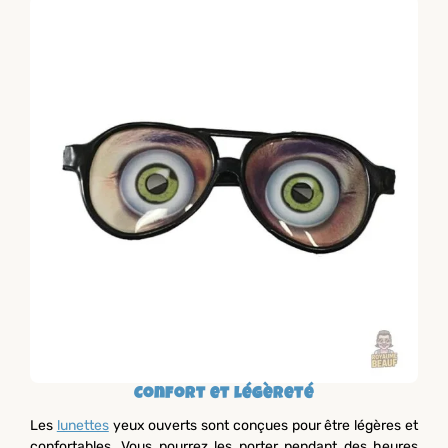
Confort et légèreté
Les
lunettes
yeux ouverts sont conçues pour être légères et
confortables. Vous pourrez les porter pendant des heures