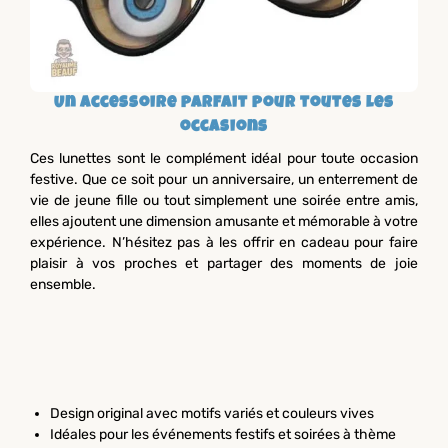
Un accessoire parfait pour toutes les
occasions
Ces lunettes sont le complément idéal pour toute occasion
festive. Que ce soit pour un anniversaire, un enterrement de
vie de jeune fille ou tout simplement une soirée entre amis,
elles ajoutent une dimension amusante et mémorable à votre
expérience. N’hésitez pas à les offrir en cadeau pour faire
plaisir à vos proches et partager des moments de joie
ensemble.
Design original avec motifs variés et couleurs vives
Idéales pour les événements festifs et soirées à thème