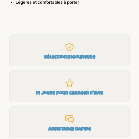
Légères et confortables à porter
Sélection rigoureuse
14 jours pour changer d'avis
Assistance rapide