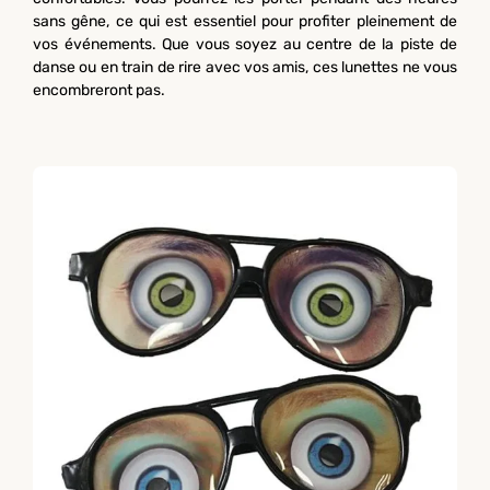
sans gêne, ce qui est essentiel pour profiter pleinement de
vos événements. Que vous soyez au centre de la piste de
danse ou en train de rire avec vos amis, ces lunettes ne vous
encombreront pas.