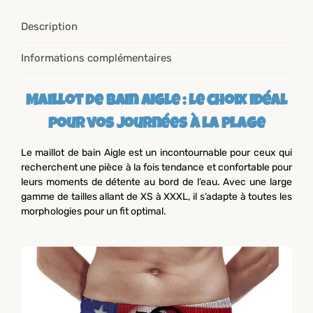
Description
Informations complémentaires
Maillot de Bain Aigle : le choix idéal
pour vos journées à la plage
Le maillot de bain Aigle est un incontournable pour ceux qui
recherchent une pièce à la fois tendance et confortable pour
leurs moments de détente au bord de l’eau. Avec une large
gamme de tailles allant de XS à XXXL, il s’adapte à toutes les
morphologies pour un fit optimal.