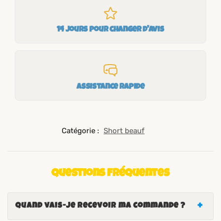
14 jours pour changer d'avis
Assistance rapide
Catégorie :
Short beauf
Questions fréquentes
Quand vais-je recevoir ma commande ?