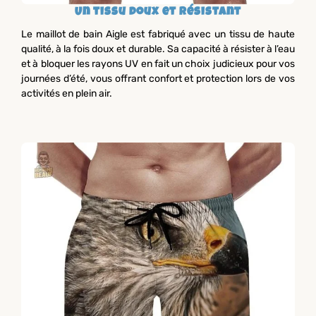
Un tissu doux et résistant
Le maillot de bain Aigle est fabriqué avec un tissu de haute
qualité, à la fois doux et durable. Sa capacité à résister à l’eau
et à bloquer les rayons UV en fait un choix judicieux pour vos
journées d’été, vous offrant confort et protection lors de vos
activités en plein air.