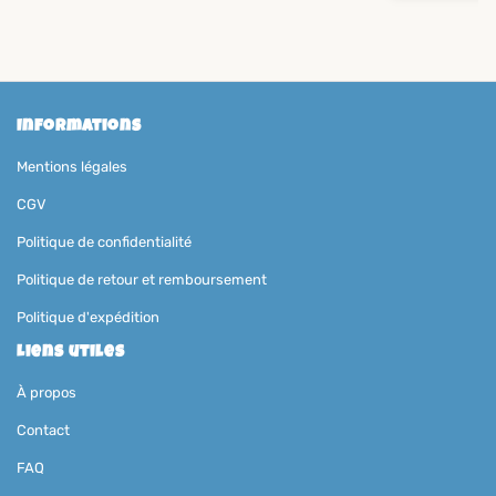
Informations
Mentions légales
CGV
Politique de confidentialité
Politique de retour et remboursement
Politique d'expédition
Liens utiles
À propos
Contact
FAQ