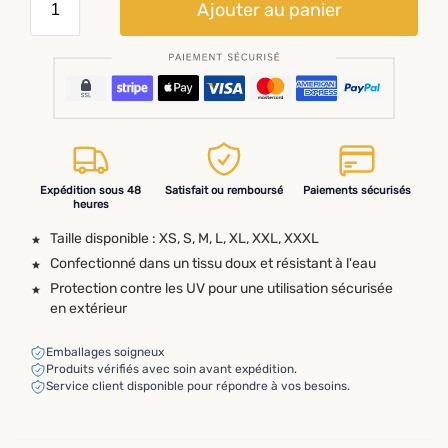
Ajouter au panier
Expédition sous 48
Satisfait ou remboursé
Paiements sécurisés
heures
Taille disponible : XS, S, M, L, XL, XXL, XXXL
Confectionné dans un tissu doux et résistant à l'eau
Protection contre les UV pour une utilisation sécurisée
en extérieur
Emballages soigneux
Produits vérifiés avec soin avant expédition.
Service client disponible pour répondre à vos besoins.