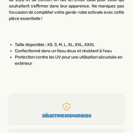
souhaitent s’affirmer dans leur apparence. Ne manquez pas
l’occasion de compléter votre garde-robe estivale avec cette
pièce essentielle !
Taille disponible : XS, S, M, L, XL, XXL, XXXL
Confectionné dans un tissu doux et résistant à l'eau
Protection contre les UV pour une utilisation sécurisée en
extérieur
Sélection rigoureuse