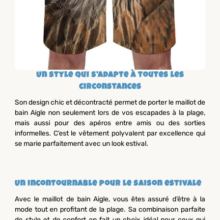
Un style qui s’adapte à toutes les
circonstances
Son design chic et décontracté permet de porter le maillot de
bain Aigle non seulement lors de vos escapades à la plage,
mais aussi pour des apéros entre amis ou des sorties
informelles. C’est le vêtement polyvalent par excellence qui
se marie parfaitement avec un look estival.
Un incontournable pour le saison estivale
Avec le maillot de bain Aigle, vous êtes assuré d’être à la
mode tout en profitant de la plage. Sa combinaison parfaite
de style et de confort en fait un choix idéal pour ceux qui