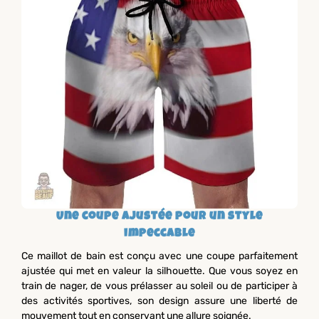
Une coupe ajustée pour un style
impeccable
Ce maillot de bain est conçu avec une coupe parfaitement
ajustée qui met en valeur la silhouette. Que vous soyez en
train de nager, de vous prélasser au soleil ou de participer à
des activités sportives, son design assure une liberté de
mouvement tout en conservant une allure soignée.