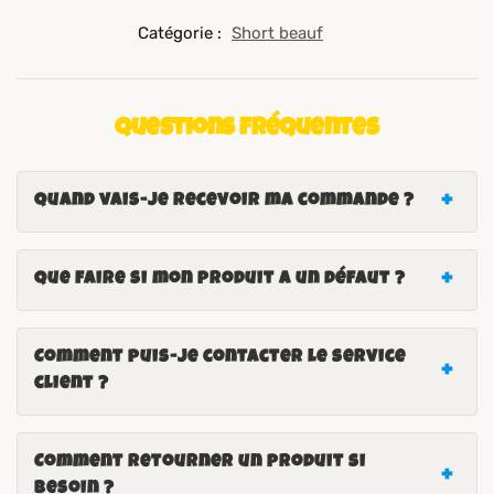
Catégorie :
Short beauf
Questions fréquentes
Quand vais-je recevoir ma commande ?
Que faire si mon produit a un défaut ?
Comment puis-je contacter le service
client ?
Comment retourner un produit si
besoin ?