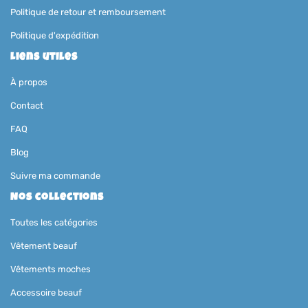
Politique de retour et remboursement
Politique d'expédition
Liens utiles
À propos
Contact
FAQ
Blog
Suivre ma commande
Nos collections
Toutes les catégories
Vêtement beauf
Vêtements moches
Accessoire beauf