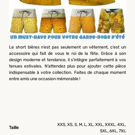
Un must-have pour votre garde-robe d’été
Le short bières n’est pas seulement un vêtement, c’est un
accessoire qui fait de vous le roi de la fête. Grâce à son
design moderne et tendance, il s’intègre parfaitement à vos
tenues estivales. N’attendez plus pour ajouter cette pièce
indispensable à votre collection. Faites de chaque moment
entre amis une occasion mémorable !
XXS, XS, S, M, L, XL, XXL, XXXL, 4XL,
Taille
5XL, 6XL, 7XL