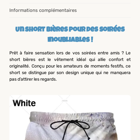
Informations complémentaires
Un short bières pour des soirées
inoubliables !
Prêt à faire sensation lors de vos soirées entre amis ? Le
short bières est le vêtement idéal qui allie confort et
originalité. Conçu pour les amateurs de moments festifs, ce
short se distingue par son design unique qui ne manquera
pas d’attirer les regards.