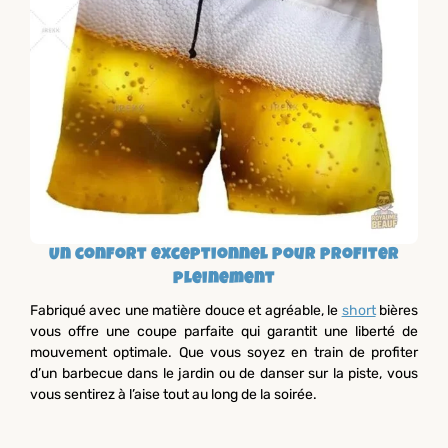
Un confort exceptionnel pour profiter
pleinement
Fabriqué avec une matière douce et agréable, le
short
bières
vous offre une coupe parfaite qui garantit une liberté de
mouvement optimale. Que vous soyez en train de profiter
d’un barbecue dans le jardin ou de danser sur la piste, vous
vous sentirez à l’aise tout au long de la soirée.