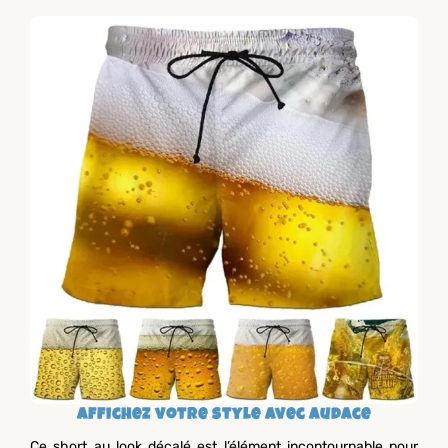
Affichez votre style avec audace
Ce short au look décalé est l’élément incontournable pour