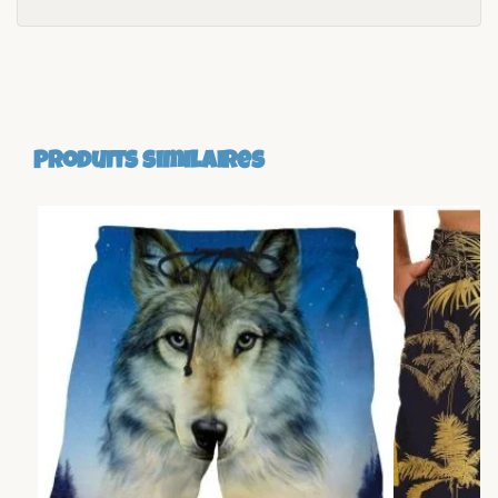
Produits similaires
-23%