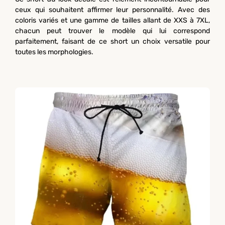
ceux qui souhaitent affirmer leur personnalité. Avec des
coloris variés et une gamme de tailles allant de XXS à 7XL,
chacun peut trouver le modèle qui lui correspond
parfaitement, faisant de ce short un choix versatile pour
toutes les morphologies.