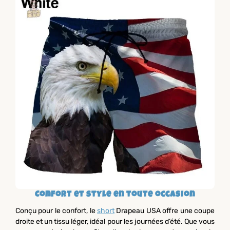
Confort et style en toute occasion
Conçu pour le confort, le
short
Drapeau USA offre une coupe
droite et un tissu léger, idéal pour les journées d’été. Que vous