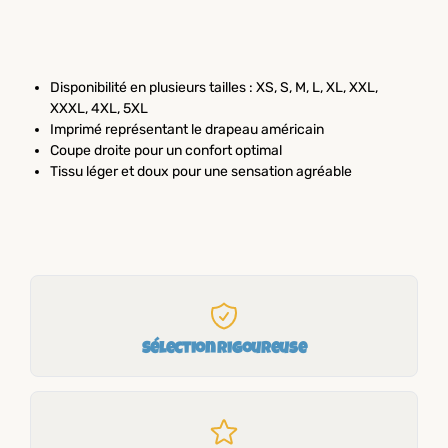
Disponibilité en plusieurs tailles : XS, S, M, L, XL, XXL,
XXXL, 4XL, 5XL
Imprimé représentant le drapeau américain
Coupe droite pour un confort optimal
Tissu léger et doux pour une sensation agréable
Sélection rigoureuse