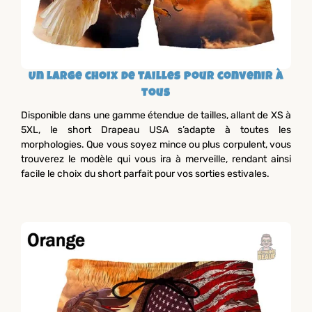
Un large choix de tailles pour convenir à
tous
Disponible dans une gamme étendue de tailles, allant de XS à
5XL, le short Drapeau USA s’adapte à toutes les
morphologies. Que vous soyez mince ou plus corpulent, vous
trouverez le modèle qui vous ira à merveille, rendant ainsi
facile le choix du short parfait pour vos sorties estivales.