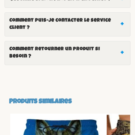
Comment puis-je contacter le service
client ?
Comment retourner un produit si
besoin ?
Produits similaires
-23%