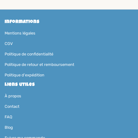
Informations
Mentions légales
CGV
Politique de confidentialité
Politique de retour et remboursement
Politique d'expédition
Liens utiles
À propos
Contact
FAQ
Blog
Suivre ma commande