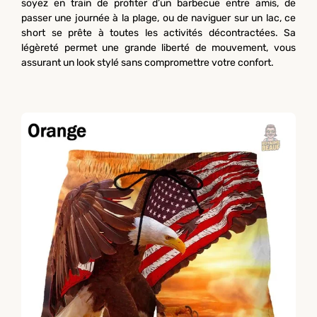
soyez en train de profiter d’un barbecue entre amis, de
passer une journée à la plage, ou de naviguer sur un lac, ce
short se prête à toutes les activités décontractées. Sa
légèreté permet une grande liberté de mouvement, vous
assurant un look stylé sans compromettre votre confort.