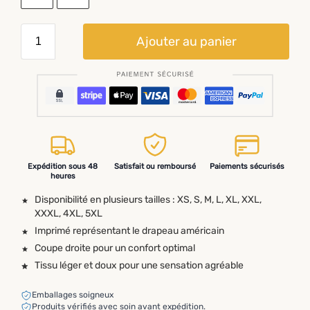
Ajouter au panier
Expédition sous 48
Satisfait ou remboursé
Paiements sécurisés
heures
Disponibilité en plusieurs tailles : XS, S, M, L, XL, XXL,
XXXL, 4XL, 5XL
Imprimé représentant le drapeau américain
Coupe droite pour un confort optimal
Tissu léger et doux pour une sensation agréable
Emballages soigneux
Produits vérifiés avec soin avant expédition.