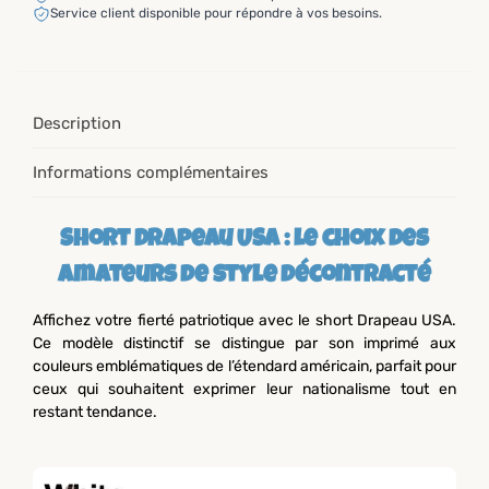
Service client disponible pour répondre à vos besoins.
Description
Informations complémentaires
Short Drapeau USA : le choix des
amateurs de style décontracté
Affichez votre fierté patriotique avec le short Drapeau USA.
Ce modèle distinctif se distingue par son imprimé aux
couleurs emblématiques de l’étendard américain, parfait pour
ceux qui souhaitent exprimer leur nationalisme tout en
restant tendance.