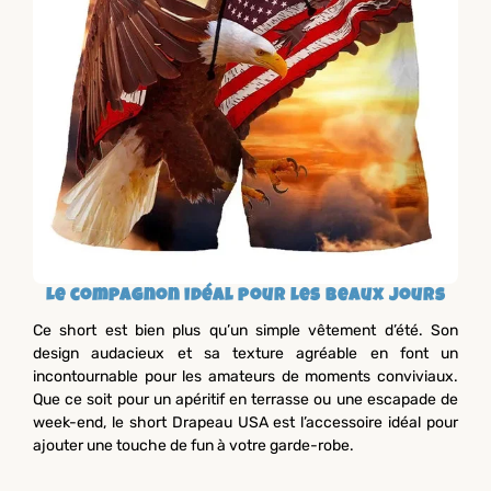
Le compagnon idéal pour les beaux jours
Ce short est bien plus qu’un simple vêtement d’été. Son
design audacieux et sa texture agréable en font un
incontournable pour les amateurs de moments conviviaux.
Que ce soit pour un apéritif en terrasse ou une escapade de
week-end, le short Drapeau USA est l’accessoire idéal pour
ajouter une touche de fun à votre garde-robe.