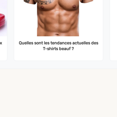
ux
Quelles sont les tendances actuelles des
T-shirts beauf ?