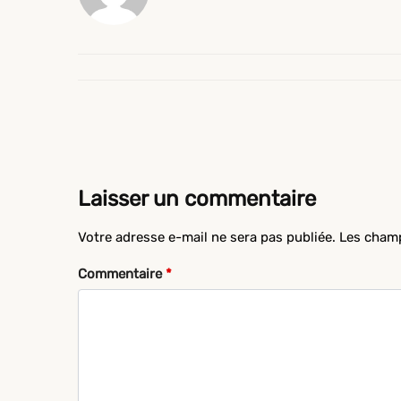
Laisser un commentaire
Votre adresse e-mail ne sera pas publiée.
Les champ
Commentaire
*