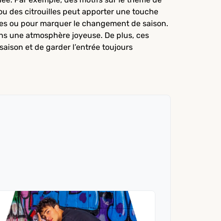
ou des citrouilles peut apporter une touche
iques ou pour marquer le changement de saison.
dans une atmosphère joyeuse. De plus, ces
aison et de garder l’entrée toujours