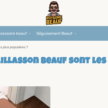
cessoire beauf
Déguisement Beauf
s plus populaires ?
illasson beauf sont les