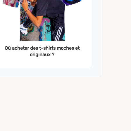
Où acheter des t-shirts moches et
originaux ?