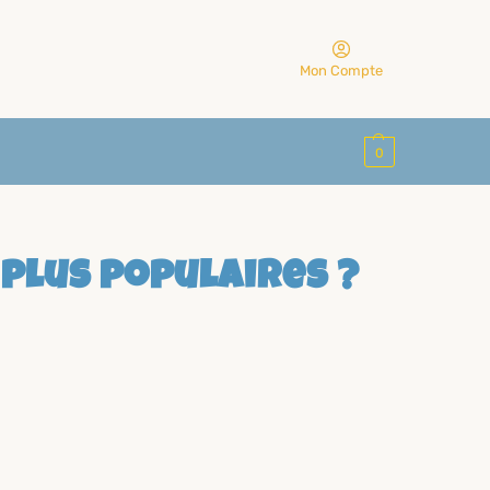
Mon Compte
0
 plus populaires ?