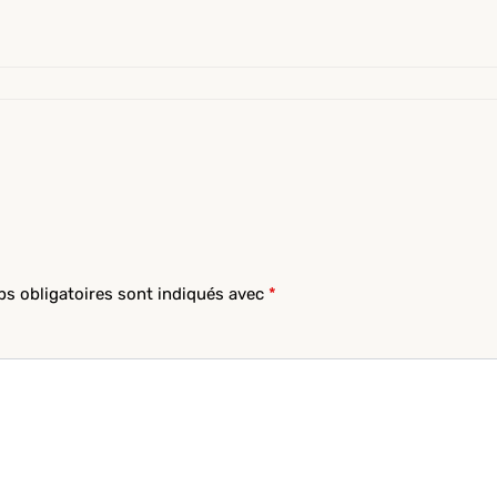
s obligatoires sont indiqués avec
*