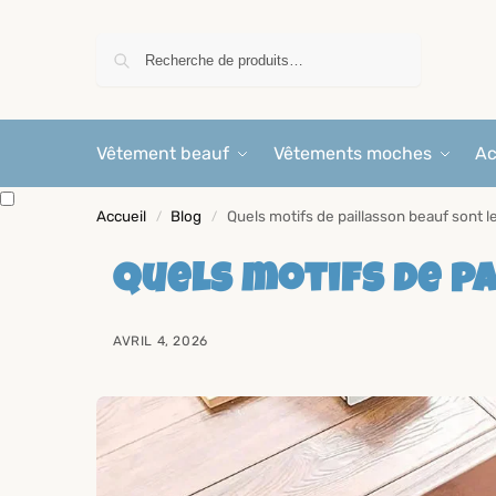
Recherche
Vêtement beauf
Vêtements moches
Ac
Accueil
Blog
Quels motifs de paillasson beauf sont le
/
/
Quels motifs de pa
AVRIL 4, 2026