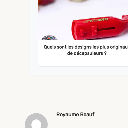
Quels sont les designs les plus origina
de décapsuleurs ?
Royaume Beauf