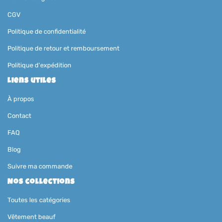
CGV
Politique de confidentialité
Politique de retour et remboursement
Politique d'expédition
Liens utiles
À propos
Contact
FAQ
Blog
Suivre ma commande
Nos collections
Toutes les catégories
Vêtement beauf