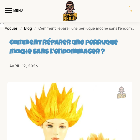
MENU
0
Accueil
Blog
Comment réparer une perruque moche sans l’endommager ?
/
/
Comment réparer une perruque
moche sans l’endommager ?
AVRIL 12, 2026