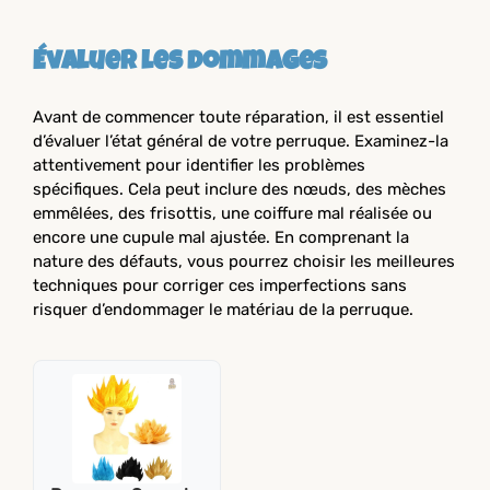
Évaluer les dommages
Avant de commencer toute réparation, il est essentiel
d’évaluer l’état général de votre perruque. Examinez-la
attentivement pour identifier les problèmes
spécifiques. Cela peut inclure des nœuds, des mèches
emmêlées, des frisottis, une coiffure mal réalisée ou
encore une cupule mal ajustée. En comprenant la
nature des défauts, vous pourrez choisir les meilleures
techniques pour corriger ces imperfections sans
risquer d’endommager le matériau de la perruque.