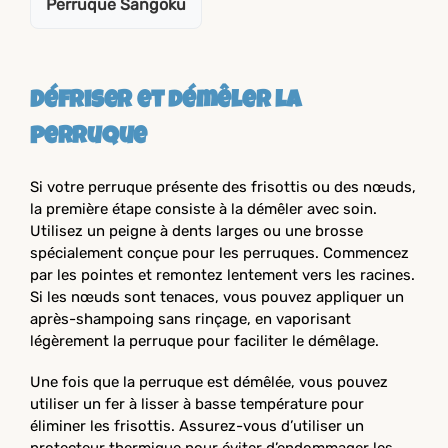
Perruque Sangoku
Défriser et démêler la
perruque
Si votre perruque présente des frisottis ou des nœuds,
la première étape consiste à la démêler avec soin.
Utilisez un peigne à dents larges ou une brosse
spécialement conçue pour les perruques. Commencez
par les pointes et remontez lentement vers les racines.
Si les nœuds sont tenaces, vous pouvez appliquer un
après-shampoing sans rinçage, en vaporisant
légèrement la perruque pour faciliter le démêlage.
Une fois que la perruque est démêlée, vous pouvez
utiliser un fer à lisser à basse température pour
éliminer les frisottis. Assurez-vous d’utiliser un