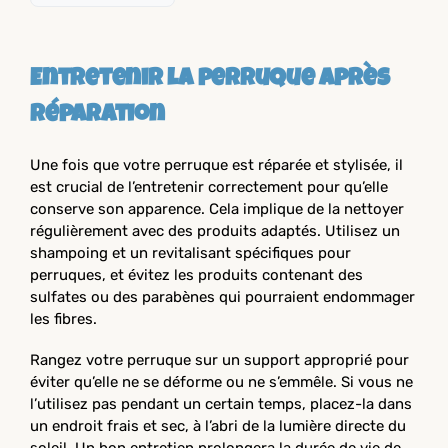
Entretenir la perruque après
réparation
Une fois que votre perruque est réparée et stylisée, il
est crucial de l’entretenir correctement pour qu’elle
conserve son apparence. Cela implique de la nettoyer
régulièrement avec des produits adaptés. Utilisez un
shampoing et un revitalisant spécifiques pour
perruques, et évitez les produits contenant des
sulfates ou des parabènes qui pourraient endommager
les fibres.
Rangez votre perruque sur un support approprié pour
éviter qu’elle ne se déforme ou ne s’emmêle. Si vous ne
l’utilisez pas pendant un certain temps, placez-la dans
un endroit frais et sec, à l’abri de la lumière directe du