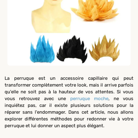
La perruque est un accessoire capillaire qui peut
transformer complètement votre look, mais il arrive parfois
qu'elle ne soit pas à la hauteur de vos attentes. Si vous
vous retrouvez avec une
perruque moche
, ne vous
inquiétez pas, car il existe plusieurs solutions pour la
réparer sans l'endommager. Dans cet article, nous allons
explorer différentes méthodes pour redonner vie à votre
perruque et lui donner un aspect plus élégant.