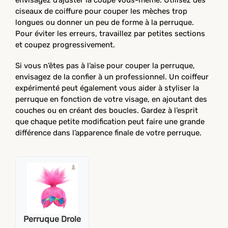
ciseaux de coiffure pour couper les mèches trop
longues ou donner un peu de forme à la perruque.
Pour éviter les erreurs, travaillez par petites sections
et coupez progressivement.
Si vous n’êtes pas à l’aise pour couper la perruque,
envisagez de la confier à un professionnel. Un coiffeur
expérimenté peut également vous aider à styliser la
perruque en fonction de votre visage, en ajoutant des
couches ou en créant des boucles. Gardez à l’esprit
que chaque petite modification peut faire une grande
différence dans l’apparence finale de votre perruque.
Perruque Drole