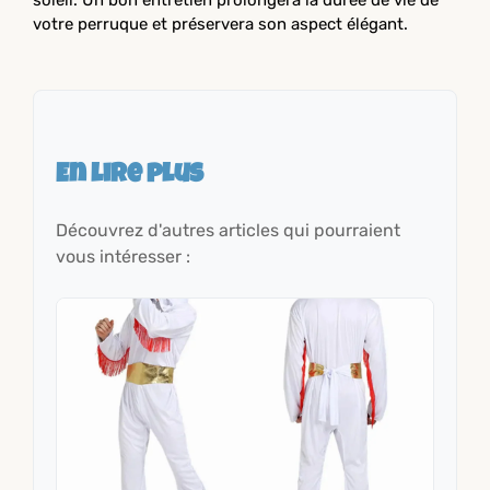
soleil. Un bon entretien prolongera la durée de vie de
votre perruque et préservera son aspect élégant.
En lire plus
Découvrez d'autres articles qui pourraient
vous intéresser :