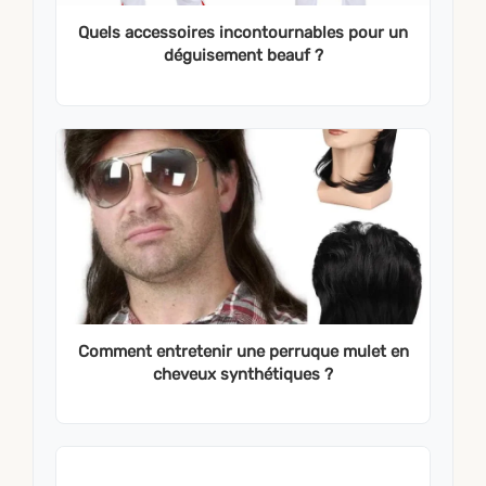
Quels accessoires incontournables pour un
déguisement beauf ?
Comment entretenir une perruque mulet en
cheveux synthétiques ?