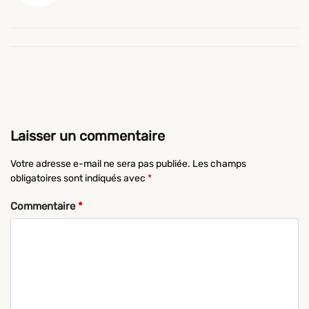
Laisser un commentaire
Votre adresse e-mail ne sera pas publiée.
Les champs
obligatoires sont indiqués avec
*
Commentaire
*