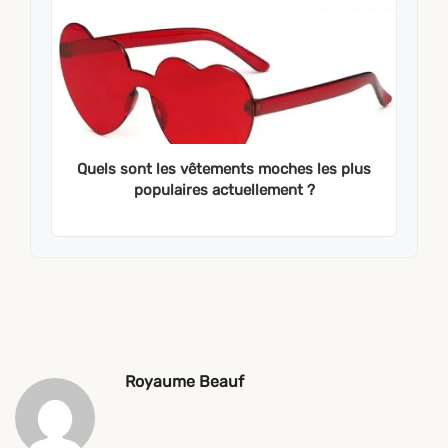
Quels sont les vêtements moches les plus
populaires actuellement ?
Royaume Beauf