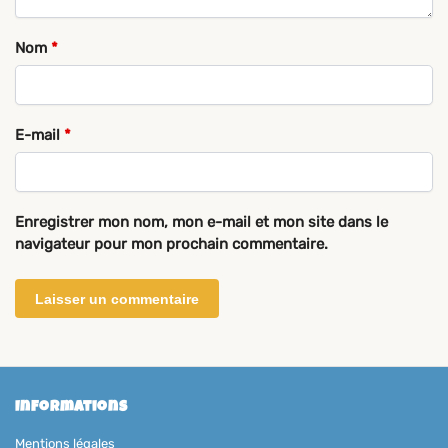
Nom
*
E-mail
*
Enregistrer mon nom, mon e-mail et mon site dans le
navigateur pour mon prochain commentaire.
Informations
Mentions légales