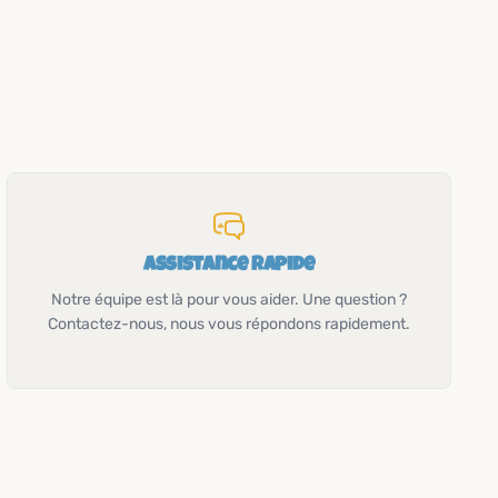
Assistance rapide
Notre équipe est là pour vous aider. Une question ?
Contactez-nous, nous vous répondons rapidement.