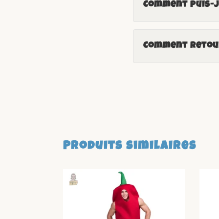
Comment puis-je
Comment retour
Produits similaires
-13